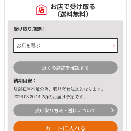
お店で受け取る
（送料無料）
受け取り店舗：
お店を選ぶ
近くの店舗を確認する
納期目安：
店舗在庫不足の為、取り寄せ注文となります。
2026.08.20 14:2頃のお届け予定です。
受け取り方法・送料について
カートに入れる