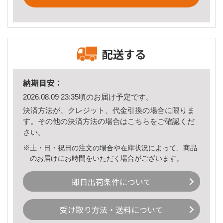
配送する
納期目安：
2026.08.09 23:35頃のお届け予定です。
決済方法が、クレジット、代金引換の場合に限りま
す。その他の決済方法の場合は
こちら
をご確認くだ
さい。
※土・日・祝日の注文の場合や在庫状況によって、商品
のお届けにお時間をいただく場合がございます。
即日出荷条件について
受け取り方法・送料について