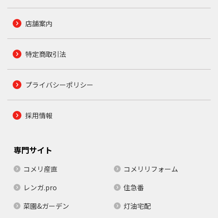
店舗案内
特定商取引法
プライバシーポリシー
採用情報
専門サイト
コメリ産直
コメリリフォーム
レンガ.pro
住急番
菜園&ガーデン
灯油宅配