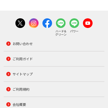
ハード&
パワー
グリーン
お問い合わせ
ご利用ガイド
サイトマップ
ご利用規約
会社概要