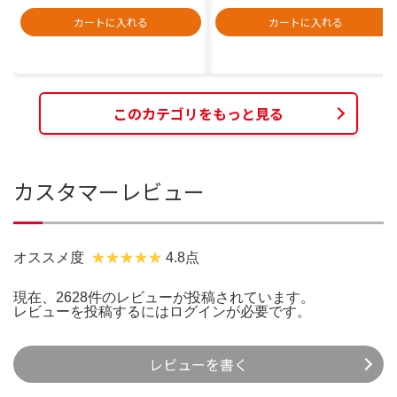
カートに入れる
カートに入れる
このカテゴリをもっと見る
カスタマーレビュー
オススメ度
4.8点
現在、2628件のレビューが投稿されています。
レビューを投稿するには
ログイン
が必要です。
レビューを書く