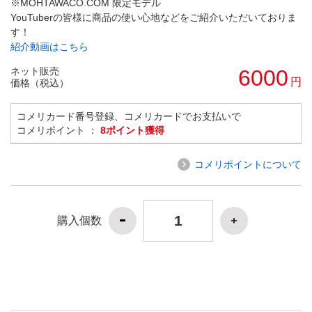
※MOHTAWACO.COM 限定モデル
YouTuberの皆様に商品の使い心地などをご紹介いただいておりま
す！
紹介動画はこちら
ネット販売
6000
円
価格（税込）
コメリカード番号登録、コメリカードでお支払いで
コメリポイント ：
8ポイント獲得
コメリポイントについて
購入個数