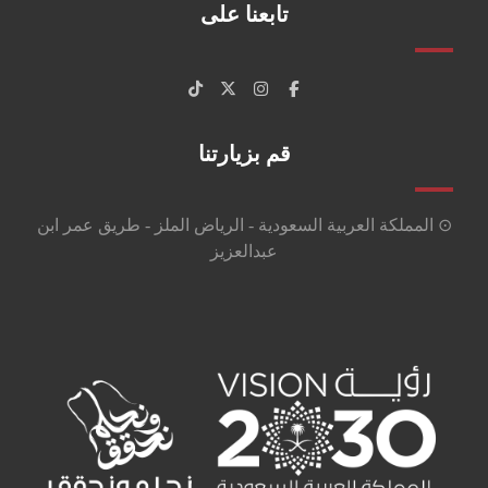
تابعنا على
قم بزيارتنا
⊙ المملكة العربية السعودية - الرياض الملز - طريق عمر ابن
عبدالعزيز