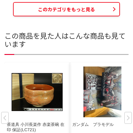
このカテゴリをもっと見る
この商品を見た人はこんな商品も見て
います
茶道具 小川長楽作 赤楽茶碗 在
ガンダム プラモデル
印 保証(LC721)