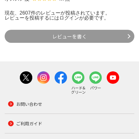
現在、2607件のレビューが投稿されています。
レビューを投稿するには
ログイン
が必要です。
レビューを書く
ハード&
パワー
グリーン
お問い合わせ
ご利用ガイド