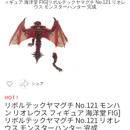
シェア
HOT !
リボルテックヤマグチ No.121 モンハ
ン リオレウス フィギュア 海洋堂 FIG]
リボルテックヤマグチ No.121 リオレ
ウス モンスターハンター 完成