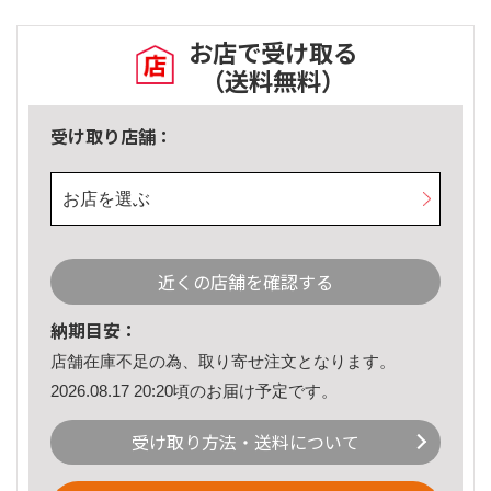
お店で受け取る
（送料無料）
受け取り店舗：
お店を選ぶ
近くの店舗を確認する
納期目安：
店舗在庫不足の為、取り寄せ注文となります。
2026.08.17 20:20頃のお届け予定です。
受け取り方法・送料について