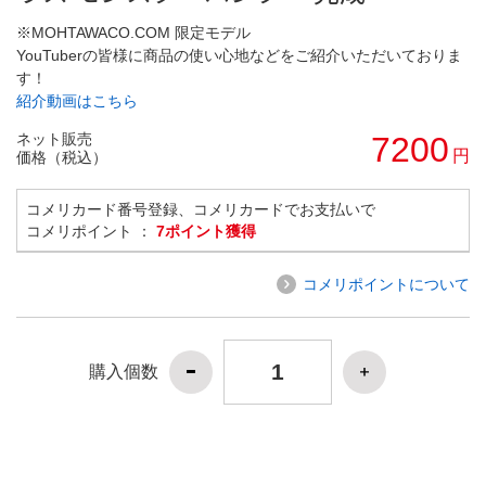
※MOHTAWACO.COM 限定モデル
YouTuberの皆様に商品の使い心地などをご紹介いただいておりま
す！
紹介動画はこちら
ネット販売
7200
円
価格（税込）
コメリカード番号登録、コメリカードでお支払いで
コメリポイント ：
7ポイント獲得
コメリポイントについて
購入個数