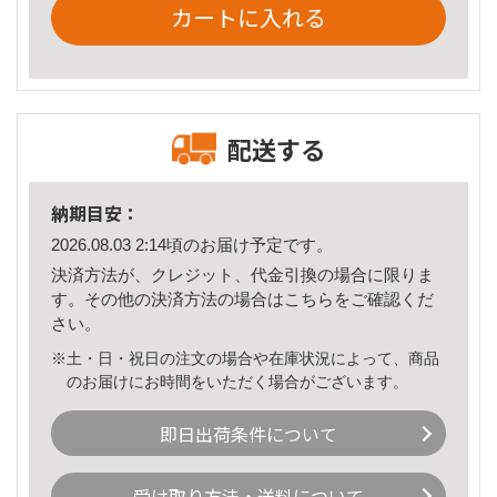
カートに入れる
配送する
納期目安：
2026.08.03 2:14頃のお届け予定です。
決済方法が、クレジット、代金引換の場合に限りま
す。その他の決済方法の場合は
こちら
をご確認くだ
さい。
※土・日・祝日の注文の場合や在庫状況によって、商品
のお届けにお時間をいただく場合がございます。
即日出荷条件について
受け取り方法・送料について