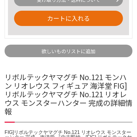
カートに入れる
欲しいものリストに追加
リボルテックヤマグチ No.121 モンハ
ン リオレウス フィギュア 海洋堂 FIG]
リボルテックヤマグチ No.121 リオレ
ウス モンスターハンター 完成の詳細情
報
FIG]リボルテックヤマグチ No.121 リオレウス モンスター