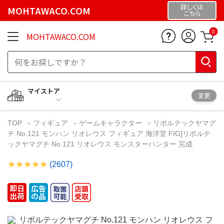
詳しくは
MOHTAWACO.COM
こちら
0
MOHTAWACO.COM
マイストア
変更
TOP
フィギュア
ゲームキャラクター
リボルテックヤマグ
チ No.121 モンハン リオレウス フィギュア 海洋堂 FIG]リボルテ
ックヤマグチ No.121 リオレウス モンスターハンター 完成
(2607)