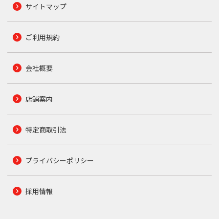
サイトマップ
ご利用規約
会社概要
店舗案内
特定商取引法
プライバシーポリシー
採用情報