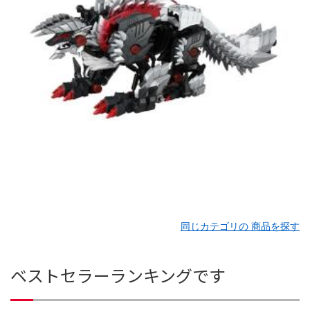
同じカテゴリの 商品を探す
ベストセラーランキングです