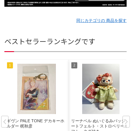
同じカテゴリの 商品を探す
ベストセラーランキングです
ギヴン PALE TONE デカキーホ
リーナベル ぬいぐるみバッジ ハ
ルダー 梶秋彦
ートフェルト・ストロベリーギ