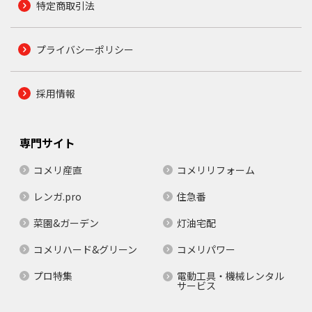
特定商取引法
プライバシーポリシー
採用情報
専門サイト
コメリ産直
コメリリフォーム
レンガ.pro
住急番
菜園&ガーデン
灯油宅配
コメリハード&グリーン
コメリパワー
プロ特集
電動工具・機械レンタル
サービス