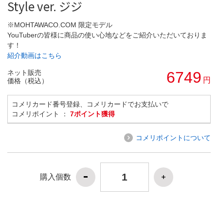
Style ver. ジジ
※MOHTAWACO.COM 限定モデル
YouTuberの皆様に商品の使い心地などをご紹介いただいておりま
す！
紹介動画はこちら
ネット販売
6749
円
価格（税込）
コメリカード番号登録、コメリカードでお支払いで
コメリポイント ：
7ポイント獲得
コメリポイントについて
購入個数