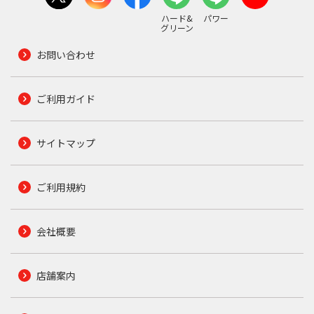
ハード&
パワー
グリーン
お問い合わせ
ご利用ガイド
サイトマップ
ご利用規約
会社概要
店舗案内