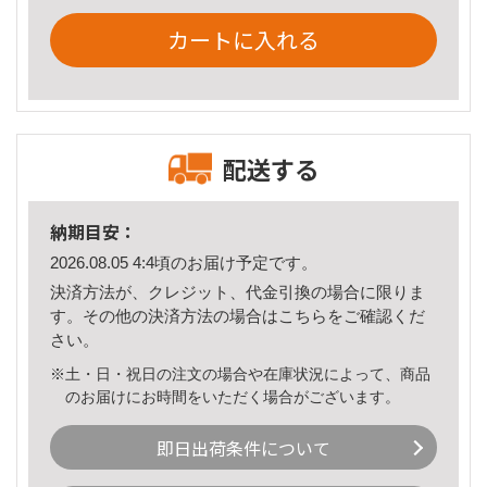
カートに入れる
配送する
納期目安：
2026.08.05 4:4頃のお届け予定です。
決済方法が、クレジット、代金引換の場合に限りま
す。その他の決済方法の場合は
こちら
をご確認くだ
さい。
※土・日・祝日の注文の場合や在庫状況によって、商品
のお届けにお時間をいただく場合がございます。
即日出荷条件について