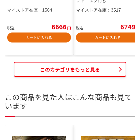
フト タグ付き
マイストア在庫：
1564
マイストア在庫：
3517
6666
6749
税込
円
税込
円
カートに入れる
カートに入れる
このカテゴリをもっと見る
この商品を見た人はこんな商品も見て
います