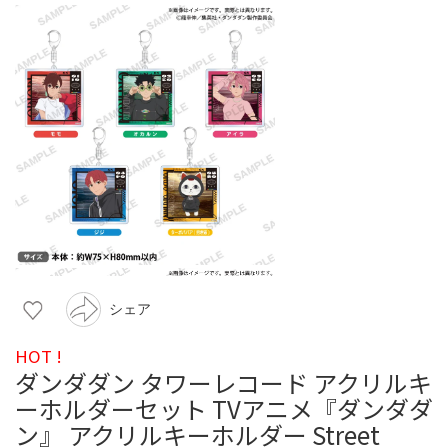
シェア
HOT !
ダンダダン タワーレコード アクリルキ
ーホルダーセット TVアニメ『ダンダダ
ン』 アクリルキーホルダー Street