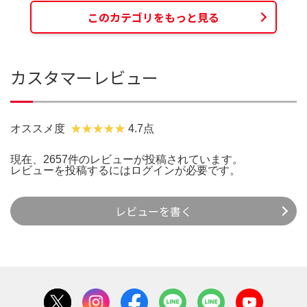
このカテゴリをもっと見る
カスタマーレビュー
オススメ度
4.7点
現在、2657件のレビューが投稿されています。
レビューを投稿するには
ログイン
が必要です。
レビューを書く