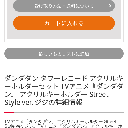
受け取り方法・送料について
カートに入れる
欲しいものリストに追加
ダンダダン タワーレコード アクリルキ
ーホルダーセット TVアニメ『ダンダダ
ン』 アクリルキーホルダー Street
Style ver. ジジの詳細情報
TVアニメ『ダンダダン』 アクリルキーホルダー Street
Style ver. ジジ。TVアニメ『ダンダダン』 アクリルキーホ