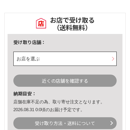
お店で受け取る
（送料無料）
受け取り店舗：
お店を選ぶ
近くの店舗を確認する
納期目安：
店舗在庫不足の為、取り寄せ注文となります。
2026.08.31 0:0頃のお届け予定です。
受け取り方法・送料について