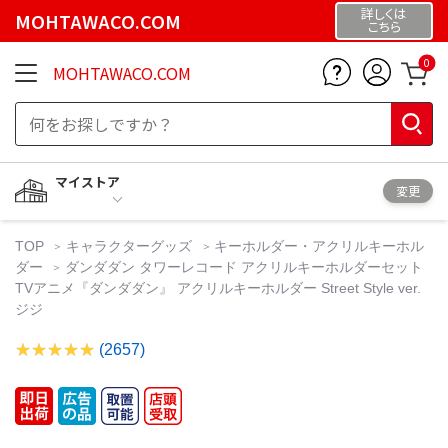
詳しくは
MOHTAWACO.COM
こちら
0
MOHTAWACO.COM
マイストア
変更
TOP
キャラクターグッズ
キーホルダー・アクリルキーホル
ダー
ダンダダン タワーレコード アクリルキーホルダーセット
TVアニメ『ダンダダン』 アクリルキーホルダー Street Style ver.
ジジ
(2657)