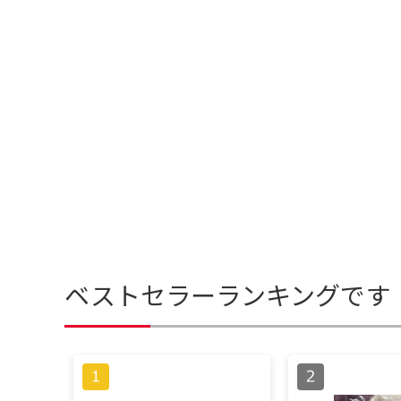
ベストセラーランキングです