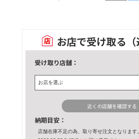
お店で受け取る
（
受け取り店舗：
お店を選ぶ
近くの店舗を確認する
納期目安：
店舗在庫不足の為、取り寄せ注文となります