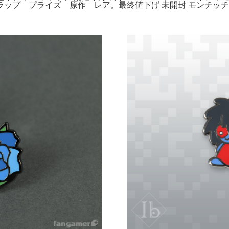
プ プライズ 原作 レア。最終値下げ 未開封 モンチッチ 5