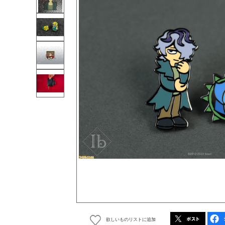
欲しいものリストに追加