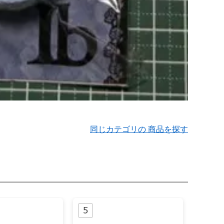
同じカテゴリの 商品を探す