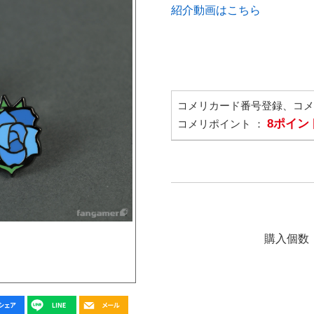
紹介動画はこちら
コメリカード番号登録、コ
8ポイン
コメリポイント ：
購入個数