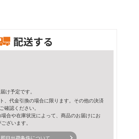
配送する
5頃のお届け予定です。
ト、代金引換の場合に限ります。その他の決済
ご確認ください。
の場合や在庫状況によって、商品のお届けにお
がございます。
即日出荷条件について