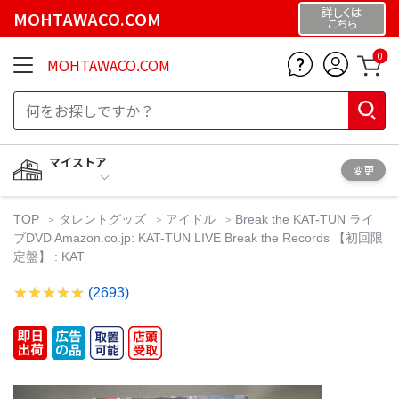
詳しくは
MOHTAWACO.COM
こちら
0
MOHTAWACO.COM
マイストア
変更
TOP
タレントグッズ
アイドル
Break the KAT-TUN ライ
ブDVD Amazon.co.jp: KAT-TUN LIVE Break the Records 【初回限
定盤】 : KAT
(2693)