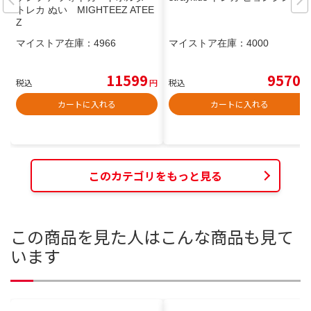
トレカ ぬい MIGHTEEZ ATEE
Z
マイストア在庫：
4966
マイストア在庫：
4000
11599
9570
税込
円
税込
円
カートに入れる
カートに入れる
このカテゴリをもっと見る
この商品を見た人はこんな商品も見て
います