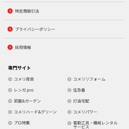
特定商取引法
プライバシーポリシー
採用情報
専門サイト
コメリ産直
コメリリフォーム
レンガ.pro
住急番
菜園&ガーデン
灯油宅配
コメリハード&グリーン
コメリパワー
プロ特集
電動工具・機械レンタル
サービス