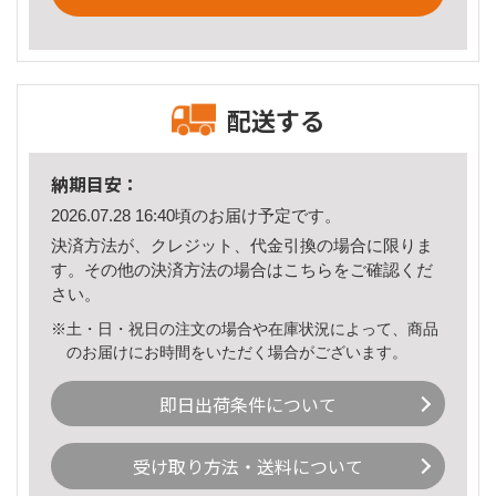
配送する
納期目安：
2026.07.28 16:40頃のお届け予定です。
決済方法が、クレジット、代金引換の場合に限りま
す。その他の決済方法の場合は
こちら
をご確認くだ
さい。
※土・日・祝日の注文の場合や在庫状況によって、商品
のお届けにお時間をいただく場合がございます。
即日出荷条件について
受け取り方法・送料について