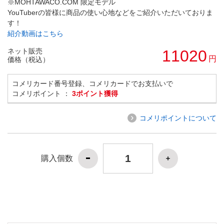
※MOHTAWACO.COM 限定モデル
YouTuberの皆様に商品の使い心地などをご紹介いただいておりま
す！
紹介動画はこちら
ネット販売
11020
円
価格（税込）
コメリカード番号登録、コメリカードでお支払いで
コメリポイント ：
3ポイント獲得
コメリポイントについて
購入個数