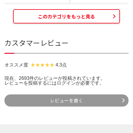
このカテゴリをもっと見る
カスタマーレビュー
オススメ度
4.3点
現在、2693件のレビューが投稿されています。
レビューを投稿するには
ログイン
が必要です。
レビューを書く