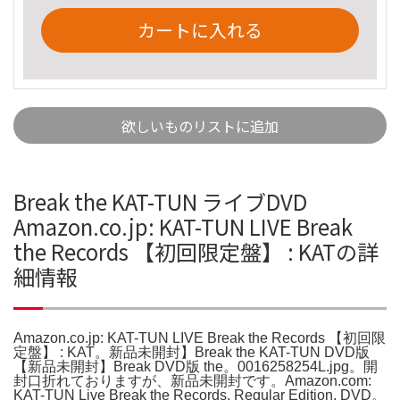
カートに入れる
欲しいものリストに追加
Break the KAT-TUN ライブDVD
Amazon.co.jp: KAT-TUN LIVE Break
the Records 【初回限定盤】 : KATの詳
細情報
Amazon.co.jp: KAT-TUN LIVE Break the Records 【初回限
定盤】 : KAT。新品未開封】Break the KAT-TUN DVD版
【新品未開封】Break DVD版 the。0016258254L.jpg。開
封口折れておりますが、新品未開封です。Amazon.com:
KAT-TUN Live Break the Records, Regular Edition, DVD。