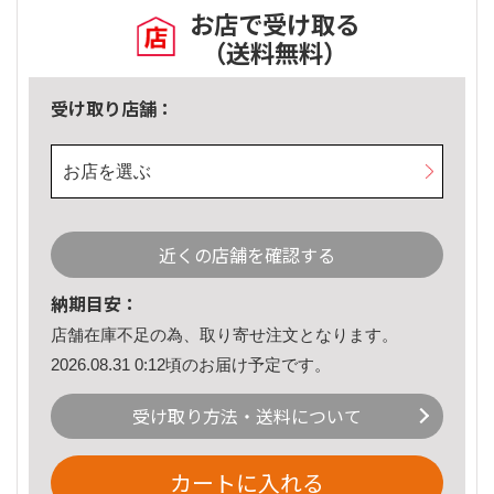
お店で受け取る
（送料無料）
受け取り店舗：
お店を選ぶ
近くの店舗を確認する
納期目安：
店舗在庫不足の為、取り寄せ注文となります。
2026.08.31 0:12頃のお届け予定です。
受け取り方法・送料について
カートに入れる