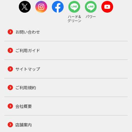
ハード&
パワー
グリーン
お問い合わせ
ご利用ガイド
サイトマップ
ご利用規約
会社概要
店舗案内