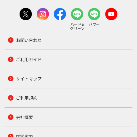
ハード&
パワー
グリーン
お問い合わせ
ご利用ガイド
サイトマップ
ご利用規約
会社概要
店舗案内