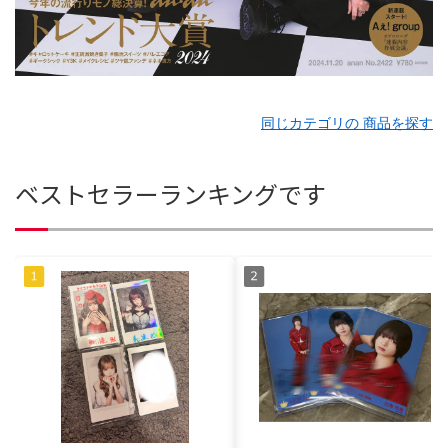
同じカテゴリの 商品を探す
ベストセラーランキングです