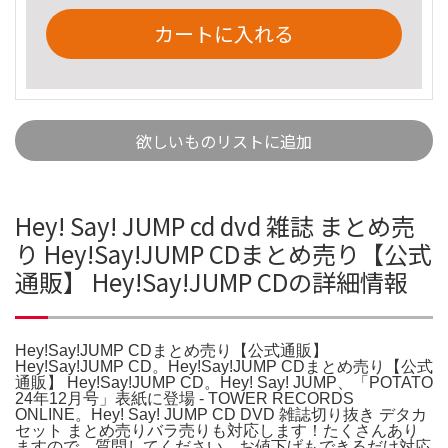
カートに入れる
欲しいものリストに追加
Hey! Say! JUMP cd dvd 雑誌 まとめ売
り Hey!Say!JUMP CDまとめ売り【公式
通販】 Hey!Say!JUMP CDの詳細情報
Hey!Say!JUMP CDまとめ売り【公式通販】
Hey!Say!JUMP CD。Hey!Say!JUMP CDまとめ売り【公式
通販】 Hey!Say!JUMP CD。Hey! Say! JUMP、「POTATO
24年12月号」表紙に登場 - TOWER RECORDS
ONLINE。Hey! Say! JUMP CD DVD 雑誌切り抜き デタカ
セット まとめ売りバラ売りも対応します！たくさんあり
ますので、質問してください。お値下げもできるだけ対応