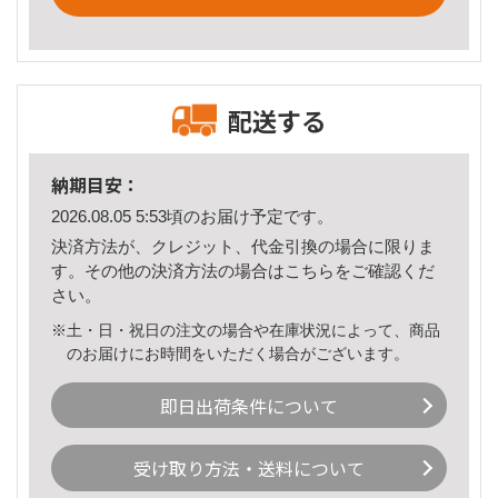
配送する
納期目安：
2026.08.05 5:53頃のお届け予定です。
決済方法が、クレジット、代金引換の場合に限りま
す。その他の決済方法の場合は
こちら
をご確認くだ
さい。
※土・日・祝日の注文の場合や在庫状況によって、商品
のお届けにお時間をいただく場合がございます。
即日出荷条件について
受け取り方法・送料について