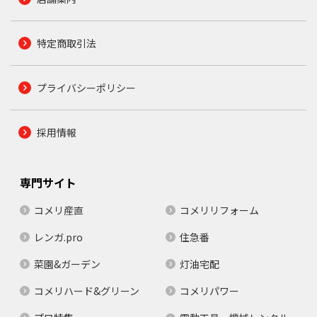
特定商取引法
プライバシーポリシー
採用情報
専門サイト
コメリ産直
コメリリフォーム
レンガ.pro
住急番
菜園&ガーデン
灯油宅配
コメリハード&グリーン
コメリパワー