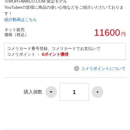
※MOHTAWACO.COM 限定モデル
YouTuberの皆様に商品の使い心地などをご紹介いただいておりま
す！
紹介動画はこちら
ネット販売
11600
円
価格（税込）
コメリカード番号登録、コメリカードでお支払いで
コメリポイント ：
6ポイント獲得
コメリポイントについて
購入個数