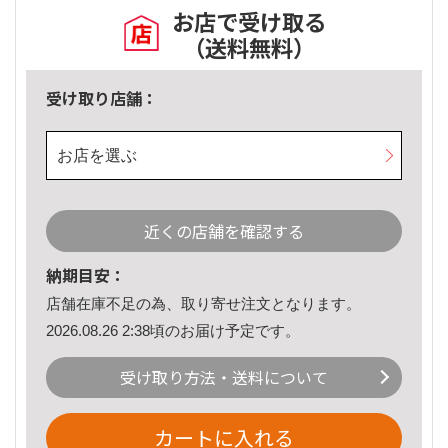
お店で受け取る
（送料無料）
受け取り店舗：
お店を選ぶ
近くの店舗を確認する
納期目安：
店舗在庫不足の為、取り寄せ注文となります。
2026.08.26 2:38頃のお届け予定です。
受け取り方法・送料について
カートに入れる