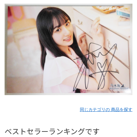
同じカテゴリの 商品を探す
ベストセラーランキングです