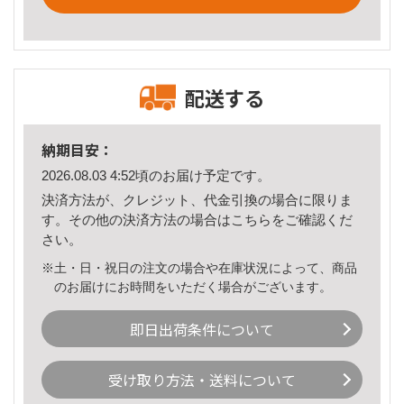
配送する
納期目安：
2026.08.03 4:52頃のお届け予定です。
決済方法が、クレジット、代金引換の場合に限りま
す。その他の決済方法の場合は
こちら
をご確認くだ
さい。
※土・日・祝日の注文の場合や在庫状況によって、商品
のお届けにお時間をいただく場合がございます。
即日出荷条件について
受け取り方法・送料について