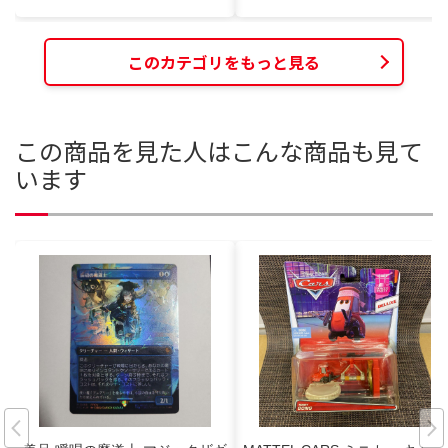
このカテゴリをもっと見る
この商品を見た人はこんな商品も見て
います