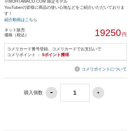
※MOHTAWACO.COM 限定モデル
YouTuberの皆様に商品の使い心地などをご紹介いただいておりま
す！
紹介動画はこちら
ネット販売
19250
円
価格（税込）
コメリカード番号登録、コメリカードでお支払いで
コメリポイント ：
5ポイント獲得
コメリポイントについて
購入個数