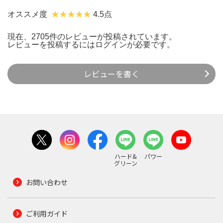
オススメ度
4.5点
現在、2705件のレビューが投稿されています。
レビューを投稿するには
ログイン
が必要です。
レビューを書く
ハード&
パワー
グリーン
お問い合わせ
ご利用ガイド