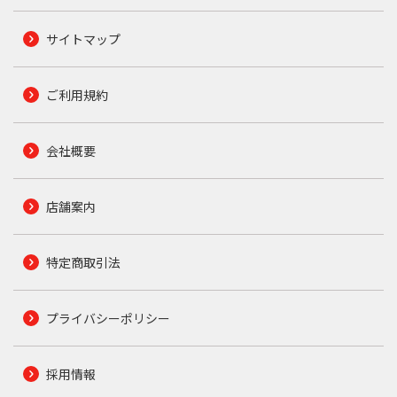
サイトマップ
ご利用規約
会社概要
店舗案内
特定商取引法
プライバシーポリシー
採用情報