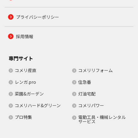
プライバシーポリシー
採用情報
専門サイト
コメリ産直
コメリリフォーム
レンガ.pro
住急番
菜園&ガーデン
灯油宅配
コメリハード&グリーン
コメリパワー
プロ特集
電動工具・機械レンタル
サービス