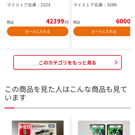
マイストア在庫：
2223
マイストア在庫：
3299
42399
6000
税込
円
税込
円
カートに入れる
カートに入れる
このカテゴリをもっと見る
この商品を見た人はこんな商品も見て
います