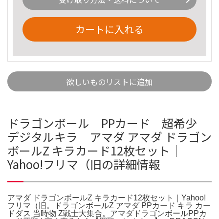
カートに入れる
欲しいものリストに追加
ドラゴンボール PPカード 超希少
デジタルキラ アマダ アマダ ドラゴン
ボールZ キラカード12枚セット｜
Yahoo!フリマ（旧の詳細情報
アマダ ドラゴンボールZ キラカード12枚セット｜Yahoo!
フリマ（旧。ドラゴンボールZ アマダ PPカード キラ カー
ドダス 当時物 Z戦士大集合。アマダドラゴンボールPPカ