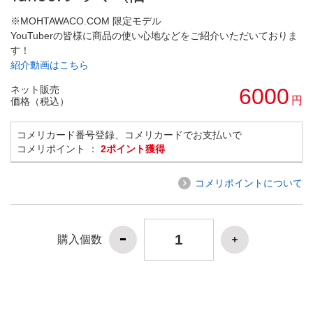
※MOHTAWACO.COM 限定モデル
YouTuberの皆様に商品の使い心地などをご紹介いただいておりま
す！
紹介動画はこちら
ネット販売
6000
円
価格（税込）
コメリカード番号登録、コメリカードでお支払いで
コメリポイント ：
2ポイント獲得
コメリポイントについて
購入個数