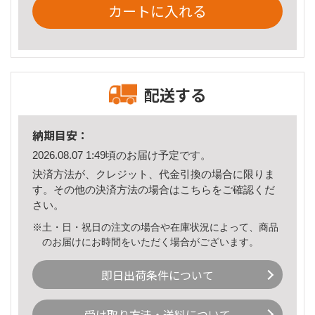
カートに入れる
配送する
納期目安：
2026.08.07 1:49頃のお届け予定です。
決済方法が、クレジット、代金引換の場合に限りま
す。その他の決済方法の場合は
こちら
をご確認くだ
さい。
※土・日・祝日の注文の場合や在庫状況によって、商品
のお届けにお時間をいただく場合がございます。
即日出荷条件について
受け取り方法・送料について