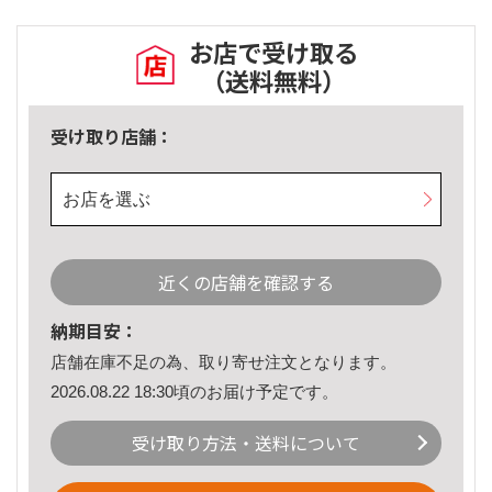
お店で受け取る
（送料無料）
受け取り店舗：
お店を選ぶ
近くの店舗を確認する
納期目安：
店舗在庫不足の為、取り寄せ注文となります。
2026.08.22 18:30頃のお届け予定です。
受け取り方法・送料について