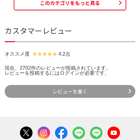
このカテゴリをもっと見る
カスタマーレビュー
オススメ度
4.2点
現在、2702件のレビューが投稿されています。
レビューを投稿するには
ログイン
が必要です。
レビューを書く