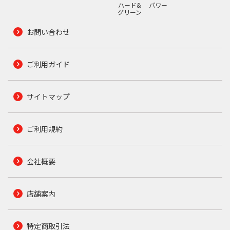
ハード&
パワー
グリーン
お問い合わせ
ご利用ガイド
サイトマップ
ご利用規約
会社概要
店舗案内
特定商取引法