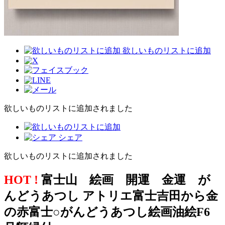
欲しいものリストに追加
欲しいものリストに追加されました
シェア
欲しいものリストに追加されました
HOT !
富士山 絵画 開運 金運 が
んどうあつし アトリエ富士吉田から金
の赤富士○がんどうあつし絵画油絵F6