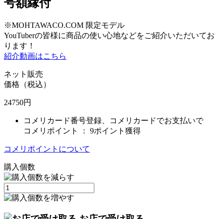
号額縁付
※MOHTAWACO.COM 限定モデル
YouTuberの皆様に商品の使い心地などをご紹介いただいてお
ります！
紹介動画はこちら
ネット販売
価格（税込）
24750
円
コメリカード番号登録、コメリカードでお支払いで
コメリポイント ：
9ポイント獲得
コメリポイントについて
購入個数
お店で受け取る