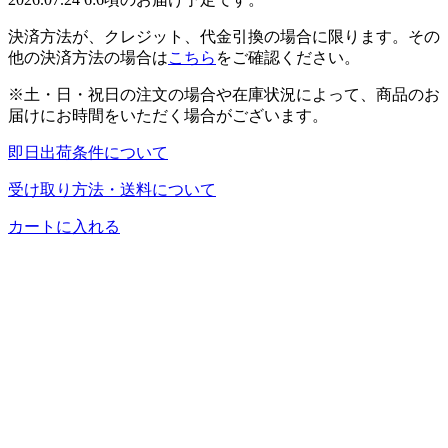
決済方法が、クレジット、代金引換の場合に限ります。その
他の決済方法の場合は
こちら
をご確認ください。
※土・日・祝日の注文の場合や在庫状況によって、商品のお
届けにお時間をいただく場合がございます。
即日出荷条件について
受け取り方法・送料について
カートに入れる