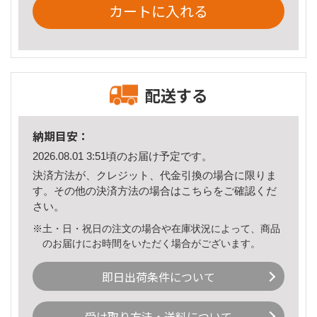
カートに入れる
配送する
納期目安：
2026.08.01 3:51頃のお届け予定です。
決済方法が、クレジット、代金引換の場合に限りま
す。その他の決済方法の場合は
こちら
をご確認くだ
さい。
※土・日・祝日の注文の場合や在庫状況によって、商品
のお届けにお時間をいただく場合がございます。
即日出荷条件について
受け取り方法・送料について