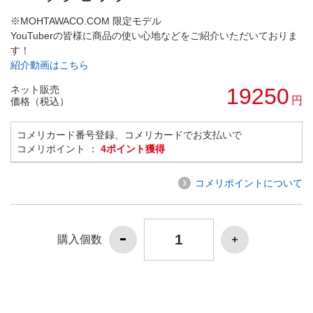
※MOHTAWACO.COM 限定モデル
YouTuberの皆様に商品の使い心地などをご紹介いただいておりま
す！
紹介動画はこちら
ネット販売
19250
円
価格（税込）
コメリカード番号登録、コメリカードでお支払いで
コメリポイント ：
4ポイント獲得
コメリポイントについて
購入個数