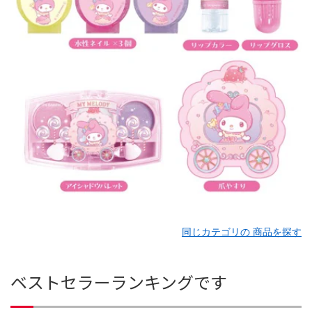
同じカテゴリの 商品を探す
ベストセラーランキングです