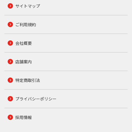
サイトマップ
ご利用規約
会社概要
店舗案内
特定商取引法
プライバシーポリシー
採用情報