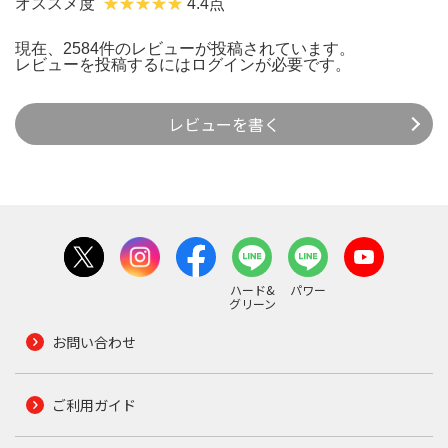
オススメ度
4.4点
現在、2584件のレビューが投稿されています。
レビューを投稿するには
ログイン
が必要です。
レビューを書く
ハード&
パワー
グリーン
お問い合わせ
ご利用ガイド