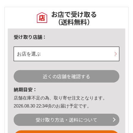
お店で受け取る
（送料無料）
受け取り店舗：
お店を選ぶ
近くの店舗を確認する
納期目安：
店舗在庫不足の為、取り寄せ注文となります。
2026.08.30 22:34頃のお届け予定です。
受け取り方法・送料について