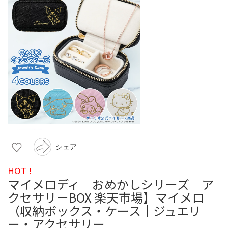
シェア
HOT !
マイメロディ おめかしシリーズ ア
クセサリーBOX 楽天市場】マイメロ
（収納ボックス・ケース｜ジュエリ
ー・アクセサリー