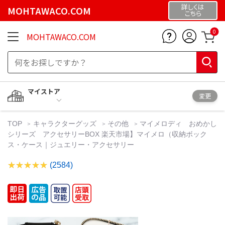
詳しくは
MOHTAWACO.COM
こちら
0
MOHTAWACO.COM
マイストア
変更
TOP
キャラクターグッズ
その他
マイメロディ おめかし
シリーズ アクセサリーBOX 楽天市場】マイメロ（収納ボック
ス・ケース｜ジュエリー・アクセサリー
(2584)