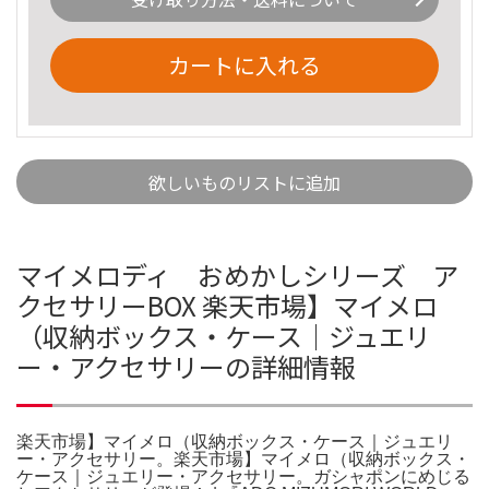
カートに入れる
欲しいものリストに追加
マイメロディ おめかしシリーズ ア
クセサリーBOX 楽天市場】マイメロ
（収納ボックス・ケース｜ジュエリ
ー・アクセサリーの詳細情報
楽天市場】マイメロ（収納ボックス・ケース｜ジュエリ
ー・アクセサリー。楽天市場】マイメロ（収納ボックス・
ケース｜ジュエリー・アクセサリー。ガシャポンにめじる