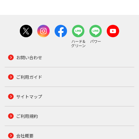
ハード&
パワー
グリーン
お問い合わせ
ご利用ガイド
サイトマップ
ご利用規約
会社概要