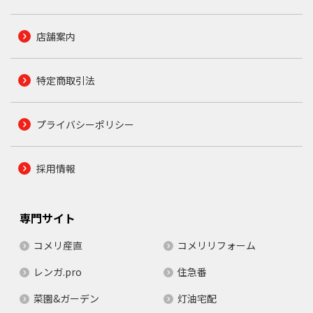
店舗案内
特定商取引法
プライバシーポリシー
採用情報
専門サイト
コメリ産直
コメリリフォーム
レンガ.pro
住急番
菜園&ガーデン
灯油宅配