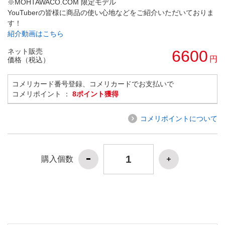
※MOHTAWACO.COM 限定モデル
YouTuberの皆様に商品の使い心地などをご紹介いただいておりま
す！
紹介動画はこちら
ネット販売
6600
円
価格（税込）
コメリカード番号登録、コメリカードでお支払いで
コメリポイント ：
8ポイント獲得
コメリポイントについて
購入個数