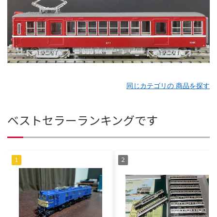
同じカテゴリの 商品を探す
ベストセラーランキングです