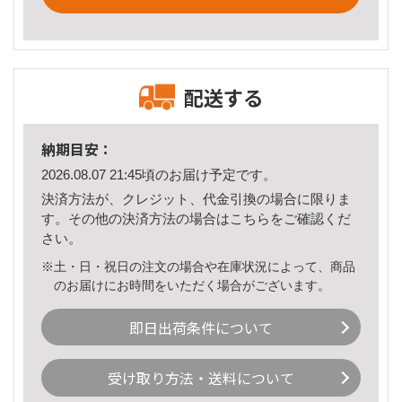
配送する
納期目安：
2026.08.07 21:45頃のお届け予定です。
決済方法が、クレジット、代金引換の場合に限りま
す。その他の決済方法の場合は
こちら
をご確認くだ
さい。
※土・日・祝日の注文の場合や在庫状況によって、商品
のお届けにお時間をいただく場合がございます。
即日出荷条件について
受け取り方法・送料について