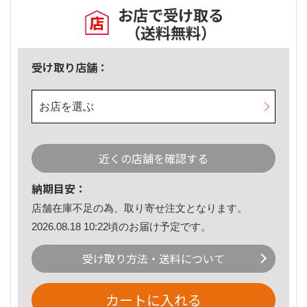
お店で受け取る
（送料無料）
受け取り店舗：
お店を選ぶ
近くの店舗を確認する
納期目安：
店舗在庫不足の為、取り寄せ注文となります。
2026.08.18 10:22頃のお届け予定です。
受け取り方法・送料について
カートに入れる