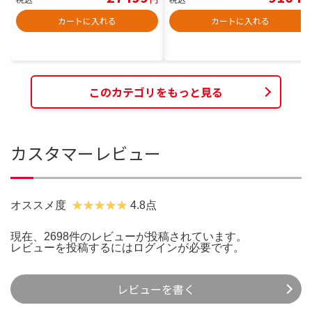
カートに入れる
カートに入れる
このカテゴリをもっと見る
カスタマーレビュー
オススメ度
4.8点
現在、2698件のレビューが投稿されています。
レビューを投稿するには
ログイン
が必要です。
レビューを書く