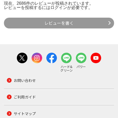
現在、2686件のレビューが投稿されています。
レビューを投稿するには
ログイン
が必要です。
レビューを書く
ハード&
パワー
グリーン
お問い合わせ
ご利用ガイド
サイトマップ