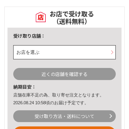
お店で受け取る
（送料無料）
受け取り店舗：
お店を選ぶ
近くの店舗を確認する
納期目安：
店舗在庫不足の為、取り寄せ注文となります。
2026.08.24 10:58頃のお届け予定です。
受け取り方法・送料について