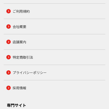
ご利用規約
会社概要
店舗案内
特定商取引法
プライバシーポリシー
採用情報
専門サイト