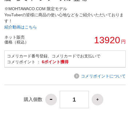
※MOHTAWACO.COM 限定モデル
YouTuberの皆様に商品の使い心地などをご紹介いただいておりま
す！
紹介動画はこちら
ネット販売
13920
円
価格（税込）
コメリカード番号登録、コメリカードでお支払いで
コメリポイント ：
6ポイント獲得
コメリポイントについて
購入個数