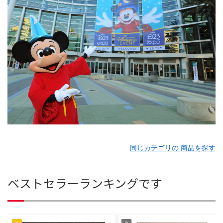
同じカテゴリの 商品を探す
ベストセラーランキングです