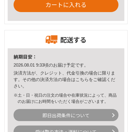
カートに入れる
配送する
納期目安：
2026.08.01 9:33頃のお届け予定です。
決済方法が、クレジット、代金引換の場合に限りま
す。その他の決済方法の場合は
こちら
をご確認くだ
さい。
※土・日・祝日の注文の場合や在庫状況によって、商品
のお届けにお時間をいただく場合がございます。
即日出荷条件について
受け取り方法・送料について