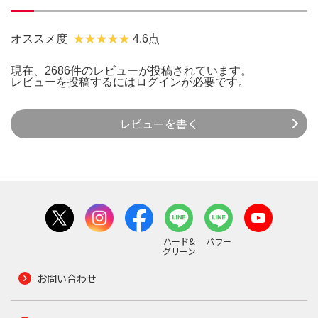
オススメ度
4.6点
現在、2686件のレビューが投稿されています。
レビューを投稿するには
ログイン
が必要です。
レビューを書く
ハード&
パワー
グリーン
お問い合わせ