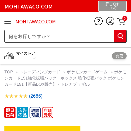
詳しくは
MOHTAWACO.COM
こちら
0
MOHTAWACO.COM
マイストア
変更
TOP
トレーディングカード
ポケモンカードゲーム
ポケモ
ンカード151強化拡張パック ボックス 強化拡張パック ポケモン
カード151【新品BOX販売】 - トレカプラザ55
(2686)