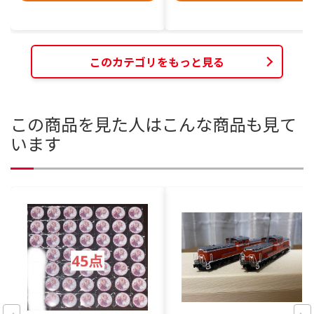
このカテゴリをもっと見る
この商品を見た人はこんな商品も見て
います