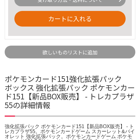
カートに入れる
欲しいものリストに追加
ポケモンカード151強化拡張パック
ボックス 強化拡張パック ポケモンカー
ド151【新品BOX販売】 - トレカプラザ
55の詳細情報
強化拡張パック ポケモンカード151【新品BOX販売】 - ト
レカプラザ55。ポケモンカードゲーム スカーレット&バイ
オレット 強化拡張パック。ポケモンカードゲーム ポケモ