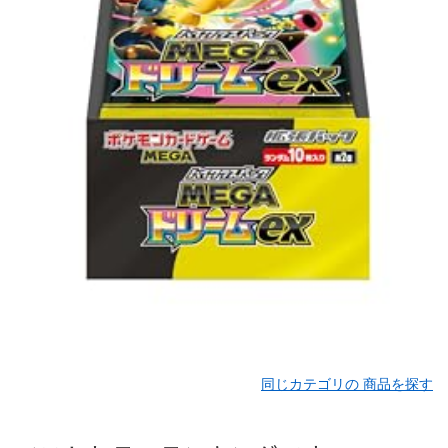
同じカテゴリの 商品を探す