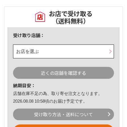
お店で受け取る
（送料無料）
受け取り店舗：
お店を選ぶ
近くの店舗を確認する
納期目安：
店舗在庫不足の為、取り寄せ注文となります。
2026.08.08 10:58頃のお届け予定です。
受け取り方法・送料について