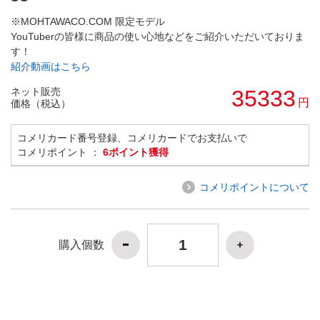
※MOHTAWACO.COM 限定モデル
YouTuberの皆様に商品の使い心地などをご紹介いただいておりま
す！
紹介動画はこちら
ネット販売
35333
円
価格（税込）
コメリカード番号登録、コメリカードでお支払いで
コメリポイント ：
6ポイント獲得
コメリポイントについて
購入個数