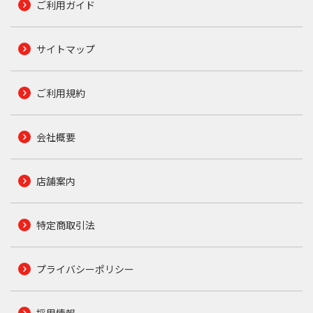
ご利用ガイド
サイトマップ
ご利用規約
会社概要
店舗案内
特定商取引法
プライバシーポリシー