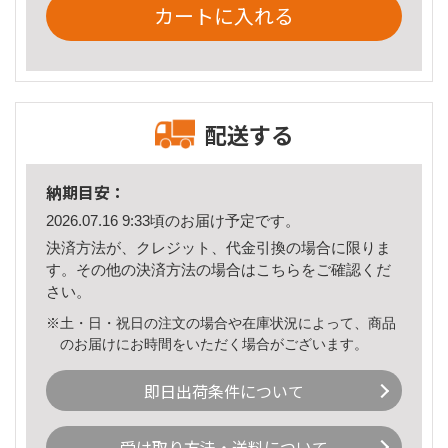
カートに入れる
配送する
納期目安：
2026.07.16 9:33頃のお届け予定です。
決済方法が、クレジット、代金引換の場合に限りま
す。その他の決済方法の場合は
こちら
をご確認くだ
さい。
※土・日・祝日の注文の場合や在庫状況によって、商品
のお届けにお時間をいただく場合がございます。
即日出荷条件について
受け取り方法・送料について