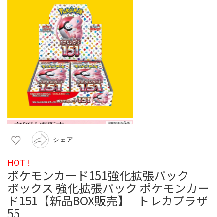
シェア
HOT !
ポケモンカード151強化拡張パック
ボックス 強化拡張パック ポケモンカー
ド151【新品BOX販売】 - トレカプラザ
55