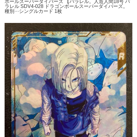
ボールスーパーダイバーズ 【パラレル。人造人間18号 パ
ラレル SDV4-028 ドラゴンボールスーパーダイバーズ。
種別···シングルカード 1枚