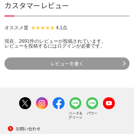
カスタマーレビュー
オススメ度
4.1点
現在、2691件のレビューが投稿されています。
レビューを投稿するには
ログイン
が必要です。
レビューを書く
ハード&
パワー
グリーン
お問い合わせ