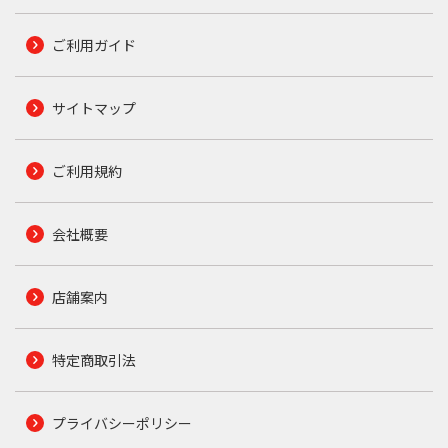
ご利用ガイド
サイトマップ
ご利用規約
会社概要
店舗案内
特定商取引法
プライバシーポリシー