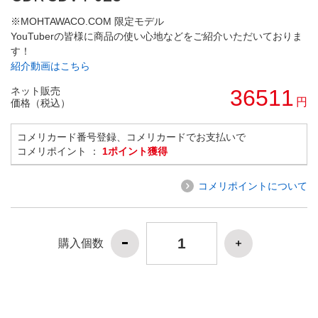
※MOHTAWACO.COM 限定モデル
YouTuberの皆様に商品の使い心地などをご紹介いただいておりま
す！
紹介動画はこちら
ネット販売
36511
円
価格（税込）
コメリカード番号登録、コメリカードでお支払いで
コメリポイント ：
1ポイント獲得
コメリポイントについて
購入個数