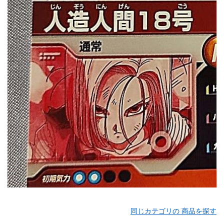
同じカテゴリの 商品を探す