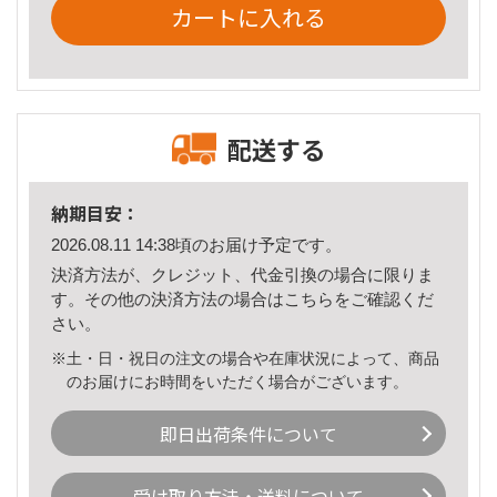
カートに入れる
配送する
納期目安：
2026.08.11 14:38頃のお届け予定です。
決済方法が、クレジット、代金引換の場合に限りま
す。その他の決済方法の場合は
こちら
をご確認くだ
さい。
※土・日・祝日の注文の場合や在庫状況によって、商品
のお届けにお時間をいただく場合がございます。
即日出荷条件について
受け取り方法・送料について