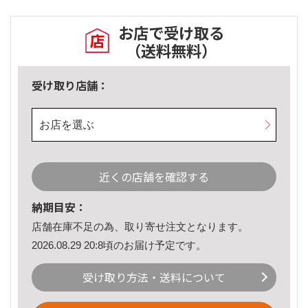
お店で受け取る
（送料無料）
受け取り店舗：
お店を選ぶ
近くの店舗を確認する
納期目安：
店舗在庫不足の為、取り寄せ注文となります。
2026.08.29 20:8頃のお届け予定です。
受け取り方法・送料について