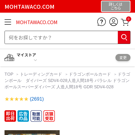
詳しくは
MOHTAWACO.COM
こちら
0
MOHTAWACO.COM
マイストア
変更
TOP
トレーディングカード
ドラゴンボールカード
ドラゴ
ンボール ダイバーズ SDV4-028人造人間18号 パラレル ドラゴン
ボールスーパーダイバーズ 人造人間18号 GDR SDV4-028
(2691)