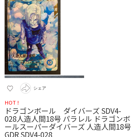
シェア
HOT !
ドラゴンボール ダイバーズ SDV4-
028人造人間18号 パラレル ドラゴンボ
ールスーパーダイバーズ 人造人間18号
GDR SDV4-028