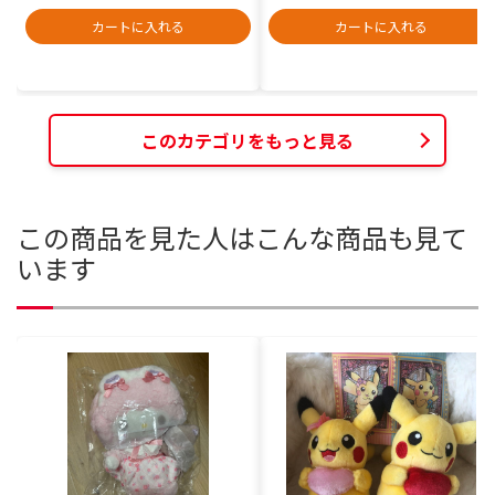
カートに入れる
カートに入れる
このカテゴリをもっと見る
この商品を見た人はこんな商品も見て
います