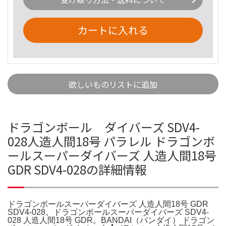
カートに入れる
欲しいものリストに追加
ドラゴンボール ダイバーズ SDV4-
028人造人間18号 パラレル ドラゴンボ
ールスーパーダイバーズ 人造人間18号
GDR SDV4-028の詳細情報
ドラゴンボールスーパーダイバーズ 人造人間18号 GDR
SDV4-028。ドラゴンボールスーパーダイバーズ SDV4-
028 人造人間18号 GDR。BANDAI（バンダイ） ドラゴン