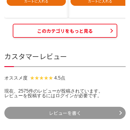
カートに入れる
カートに入れる
このカテゴリをもっと見る
カスタマーレビュー
オススメ度
4.5点
現在、2575件のレビューが投稿されています。
レビューを投稿するには
ログイン
が必要です。
レビューを書く