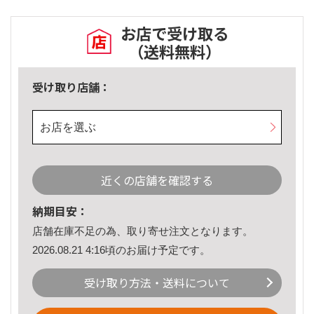
お店で受け取る
（送料無料）
受け取り店舗：
お店を選ぶ
近くの店舗を確認する
納期目安：
店舗在庫不足の為、取り寄せ注文となります。
2026.08.21 4:16頃のお届け予定です。
受け取り方法・送料について