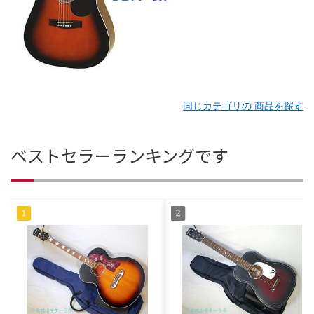
同じカテゴリの 商品を探す
ベストセラーランキングです