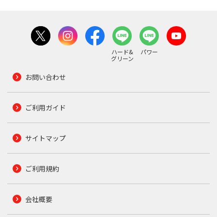
ハード&
パワー
グリーン
お問い合わせ
ご利用ガイド
サイトマップ
ご利用規約
会社概要