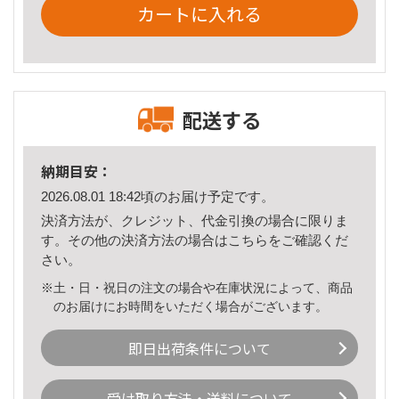
カートに入れる
配送する
納期目安：
2026.08.01 18:42頃のお届け予定です。
決済方法が、クレジット、代金引換の場合に限りま
す。その他の決済方法の場合は
こちら
をご確認くだ
さい。
※土・日・祝日の注文の場合や在庫状況によって、商品
のお届けにお時間をいただく場合がございます。
即日出荷条件について
受け取り方法・送料について