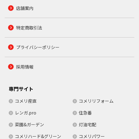
店舗案内
特定商取引法
プライバシーポリシー
採用情報
専門サイト
コメリ産直
コメリリフォーム
レンガ.pro
住急番
菜園&ガーデン
灯油宅配
コメリハード&グリーン
コメリパワー