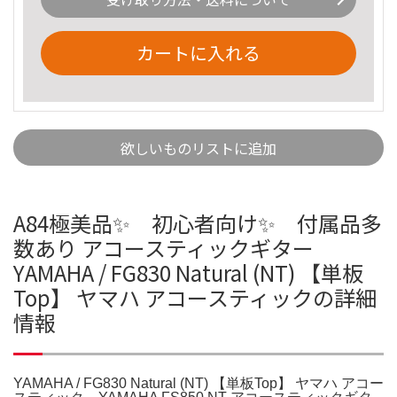
カートに入れる
欲しいものリストに追加
A84極美品✨ 初心者向け✨ 付属品多
数あり アコースティックギター
YAMAHA / FG830 Natural (NT) 【単板
Top】 ヤマハ アコースティックの詳細
情報
YAMAHA / FG830 Natural (NT) 【単板Top】 ヤマハ アコー