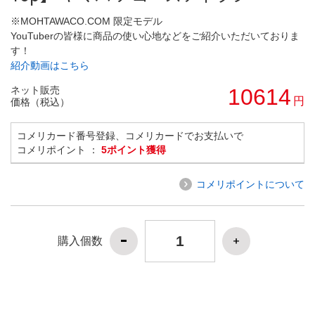
※MOHTAWACO.COM 限定モデル
YouTuberの皆様に商品の使い心地などをご紹介いただいておりま
す！
紹介動画はこちら
ネット販売
10614
円
価格（税込）
コメリカード番号登録、コメリカードでお支払いで
コメリポイント ：
5ポイント獲得
コメリポイントについて
購入個数