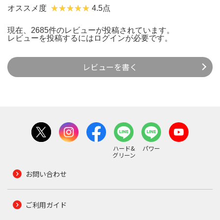
オススメ度
4.5点
現在、2685件のレビューが投稿されています。
レビューを投稿するには
ログイン
が必要です。
レビューを書く
ハード&
パワー
グリーン
お問い合わせ
ご利用ガイド