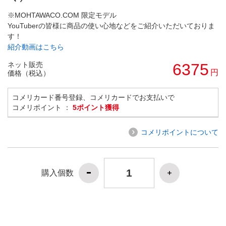
※MOHTAWACO.COM 限定モデル
YouTuberの皆様に商品の使い心地などをご紹介いただいておりま
す！
紹介動画はこちら
ネット販売
6375
円
価格（税込）
コメリカード番号登録、コメリカードでお支払いで
コメリポイント ：
5ポイント獲得
コメリポイントについて
購入個数