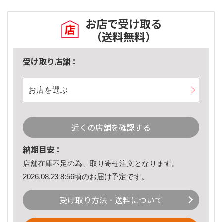
お店で受け取る
（送料無料）
受け取り店舗：
お店を選ぶ
近くの店舗を確認する
納期目安：
店舗在庫不足の為、取り寄せ注文となります。
2026.08.23 8:56頃のお届け予定です。
受け取り方法・送料について