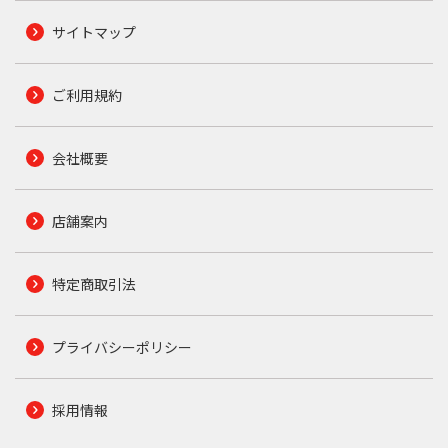
サイトマップ
ご利用規約
会社概要
店舗案内
特定商取引法
プライバシーポリシー
採用情報