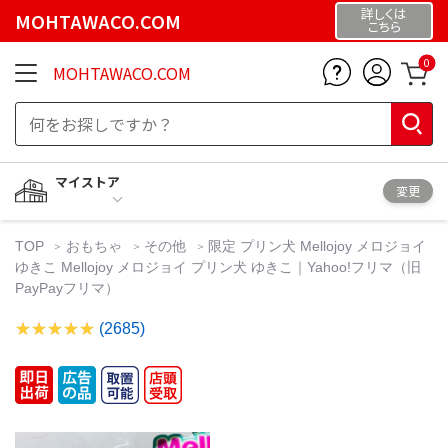
詳しくは
MOHTAWACO.COM
こちら
0
MOHTAWACO.COM
マイストア
変更
TOP
おもちゃ
その他
限定 プリン犬 Mellojoy メロジョイ
ゆきこ Mellojoy メロジョイ プリン犬 ゆきこ｜Yahoo!フリマ（旧
PayPayフリマ）
(2685)