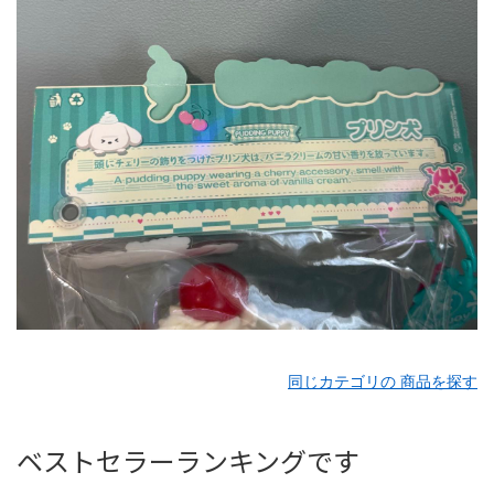
同じカテゴリの 商品を探す
ベストセラーランキングです