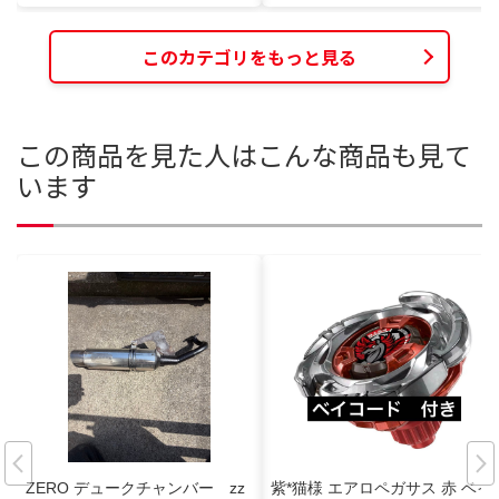
このカテゴリをもっと見る
この商品を見た人はこんな商品も見て
います
ZERO デュークチャンバー zz
紫*猫様 エアロペガサス 赤 ベイ