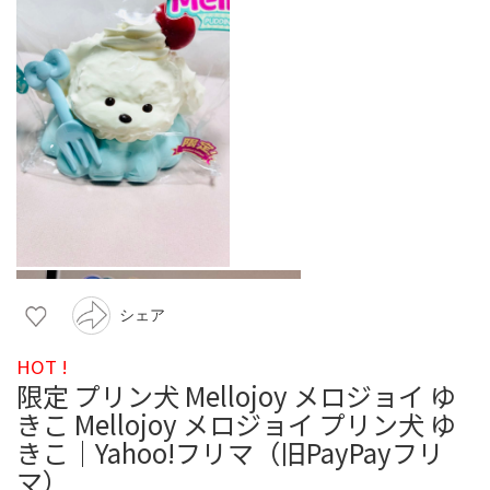
シェア
HOT !
限定 プリン犬 Mellojoy メロジョイ ゆ
きこ Mellojoy メロジョイ プリン犬 ゆ
きこ｜Yahoo!フリマ（旧PayPayフリ
マ）