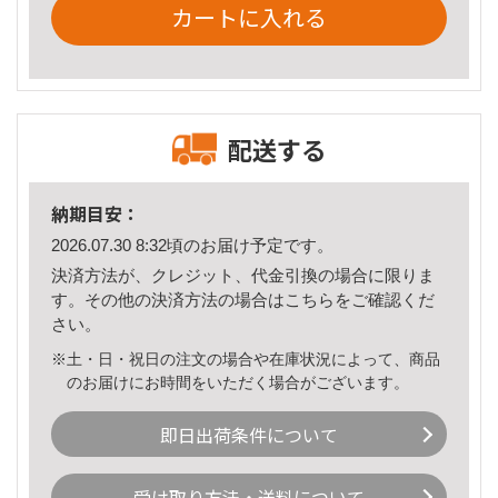
カートに入れる
配送する
納期目安：
2026.07.30 8:32頃のお届け予定です。
決済方法が、クレジット、代金引換の場合に限りま
す。その他の決済方法の場合は
こちら
をご確認くだ
さい。
※土・日・祝日の注文の場合や在庫状況によって、商品
のお届けにお時間をいただく場合がございます。
即日出荷条件について
受け取り方法・送料について