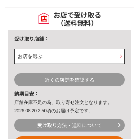
お店で受け取る
（送料無料）
受け取り店舗：
お店を選ぶ
近くの店舗を確認する
納期目安：
店舗在庫不足の為、取り寄せ注文となります。
2026.08.20 2:50頃のお届け予定です。
受け取り方法・送料について