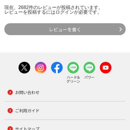
現在、2682件のレビューが投稿されています。
レビューを投稿するには
ログイン
が必要です。
レビューを書く
ハード&
パワー
グリーン
お問い合わせ
ご利用ガイド
サイトマップ