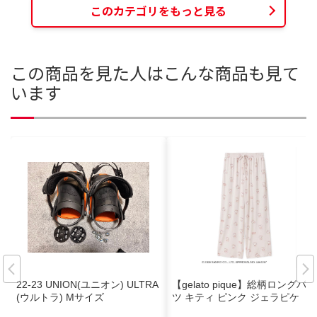
このカテゴリをもっと見る
この商品を見た人はこんな商品も見て
います
22-23 UNION(ユニオン) ULTRA
【gelato pique】総柄ロングパン
(ウルトラ) Mサイズ
ツ キティ ピンク ジェラピケ