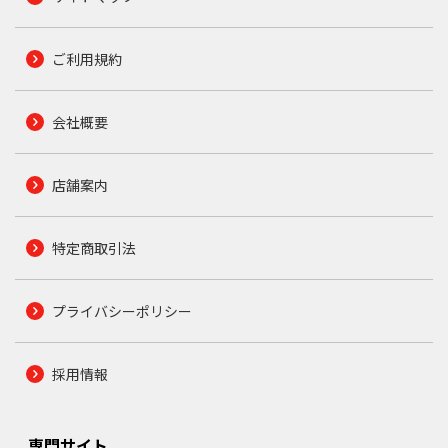
ご利用規約
会社概要
店舗案内
特定商取引法
プライバシーポリシー
採用情報
専門サイト