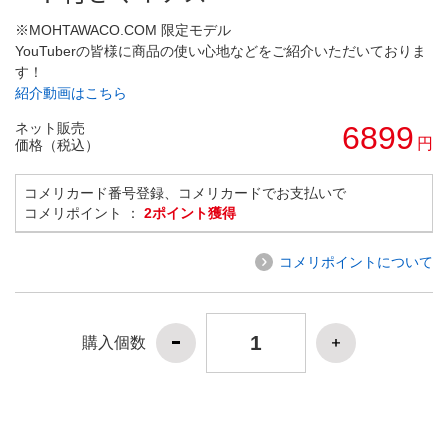
※MOHTAWACO.COM 限定モデル
YouTuberの皆様に商品の使い心地などをご紹介いただいておりま
す！
紹介動画はこちら
ネット販売
6899
円
価格（税込）
コメリカード番号登録、コメリカードでお支払いで
コメリポイント ：
2ポイント獲得
コメリポイントについて
購入個数