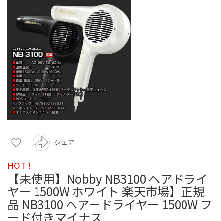
シェア
HOT !
【未使用】Nobby NB3100 ヘアドライ
ヤー 1500W ホワイト 楽天市場】正規
品 NB3100 ヘアードライヤー 1500W フ
ード付きマイナス