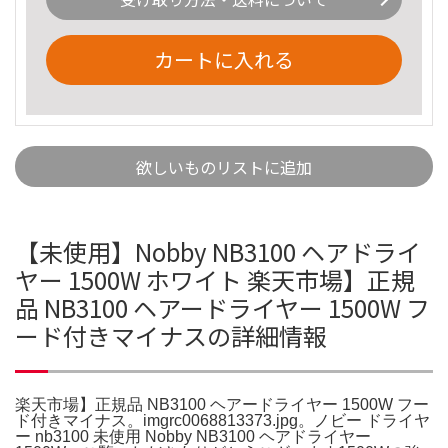
カートに入れる
欲しいものリストに追加
【未使用】Nobby NB3100 ヘアドライ
ヤー 1500W ホワイト 楽天市場】正規
品 NB3100 ヘアードライヤー 1500W フ
ード付きマイナスの詳細情報
楽天市場】正規品 NB3100 ヘアードライヤー 1500W フー
ド付きマイナス。imgrc0068813373.jpg。ノビー ドライヤ
ー nb3100 未使用 Nobby NB3100 ヘアドライヤー