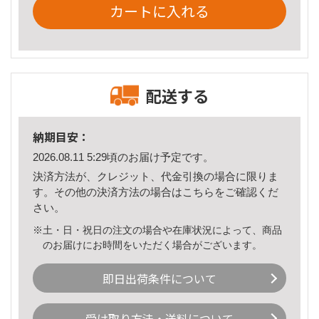
カートに入れる
配送する
納期目安：
2026.08.11 5:29頃のお届け予定です。
決済方法が、クレジット、代金引換の場合に限りま
す。その他の決済方法の場合は
こちら
をご確認くだ
さい。
※土・日・祝日の注文の場合や在庫状況によって、商品
のお届けにお時間をいただく場合がございます。
即日出荷条件について
受け取り方法・送料について