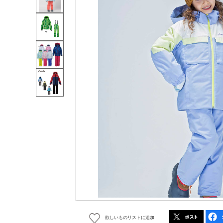
欲しいものリストに追加