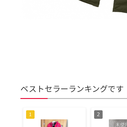
ベストセラーランキングです