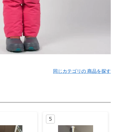
同じカテゴリの 商品を探す