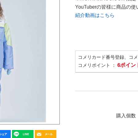
YouTuberの皆様に商品
紹介動画はこちら
コメリカード番号登録、コ
6ポイン
コメリポイント ：
購入個数