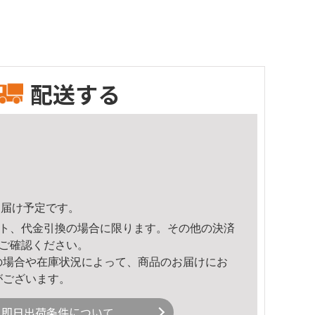
配送する
3頃のお届け予定です。
ト、代金引換の場合に限ります。その他の決済
ご確認ください。
の場合や在庫状況によって、商品のお届けにお
がございます。
即日出荷条件について