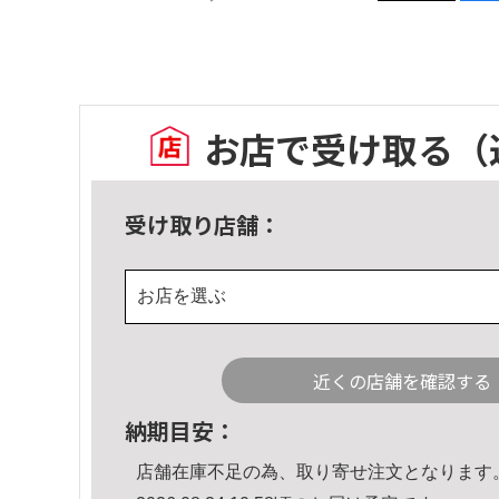
お店で受け取る
（
受け取り店舗：
お店を選ぶ
近くの店舗を確認する
納期目安：
店舗在庫不足の為、取り寄せ注文となります