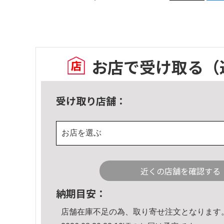
お店で受け取る
（
受け取り店舗：
お店を選ぶ
近くの店舗を確認する
納期目安：
店舗在庫不足の為、取り寄せ注文となります