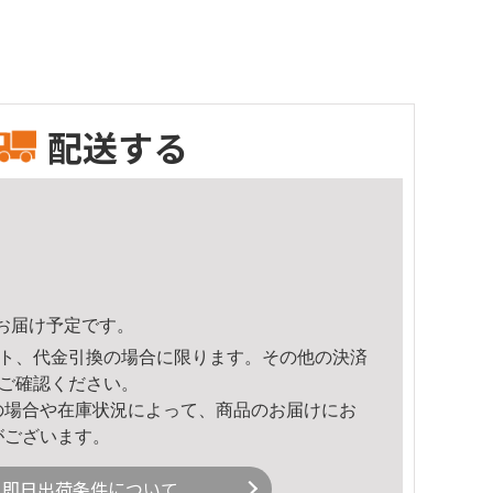
配送する
39頃のお届け予定です。
ト、代金引換の場合に限ります。その他の決済
ご確認ください。
の場合や在庫状況によって、商品のお届けにお
がございます。
即日出荷条件について