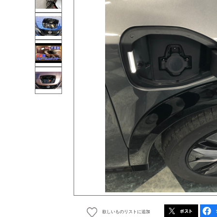
欲しいものリストに追加