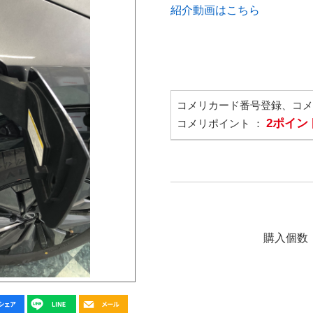
紹介動画はこちら
コメリカード番号登録、コ
2ポイン
コメリポイント ：
購入個数