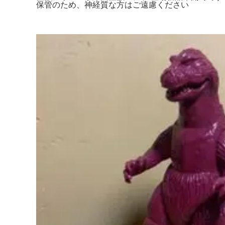
保管のため、神経質な方はご遠慮ください