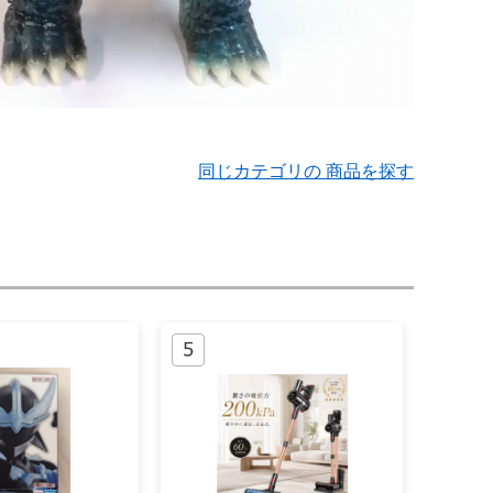
同じカテゴリの 商品を探す