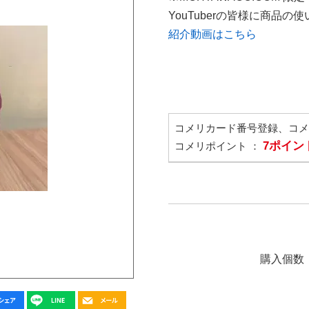
YouTuberの皆様に商品
紹介動画はこちら
コメリカード番号登録、コ
7ポイン
コメリポイント ：
購入個数