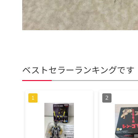
ベストセラーランキングです