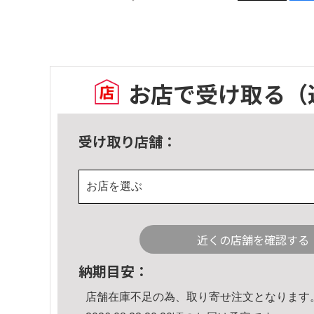
お店で受け取る
（
受け取り店舗：
お店を選ぶ
近くの店舗を確認する
納期目安：
店舗在庫不足の為、取り寄せ注文となります