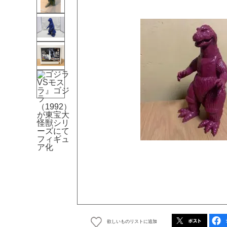
欲しいものリストに追加