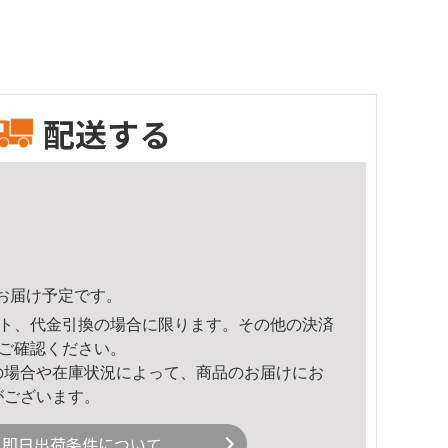
配送する
14頃のお届け予定です。
ト、代金引換の場合に限ります。その他の決済
ご確認ください。
の場合や在庫状況によって、商品のお届けにお
がございます。
即日出荷条件について