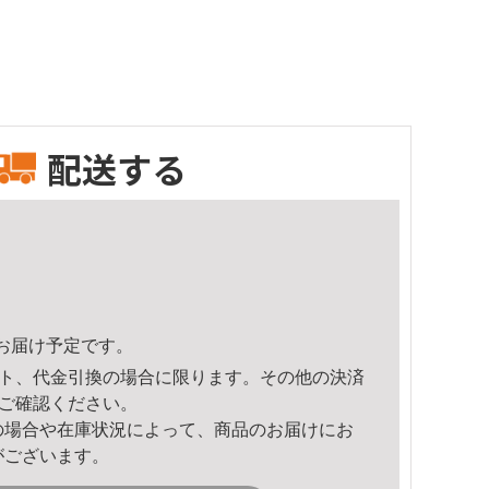
配送する
21頃のお届け予定です。
ト、代金引換の場合に限ります。その他の決済
ご確認ください。
の場合や在庫状況によって、商品のお届けにお
がございます。