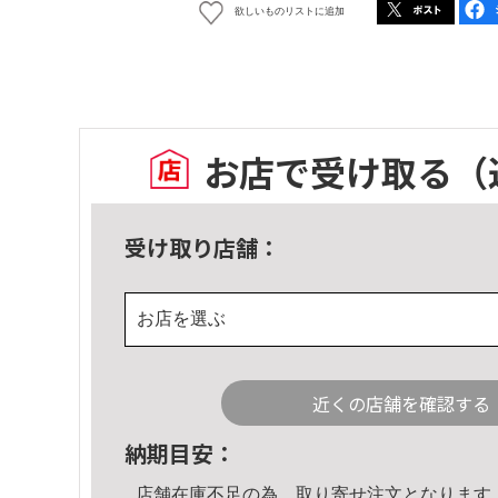
欲しいものリストに追加
お店で受け取る
（
受け取り店舗：
お店を選ぶ
近くの店舗を確認する
納期目安：
店舗在庫不足の為、取り寄せ注文となります