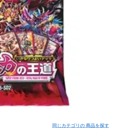
同じカテゴリの 商品を探す