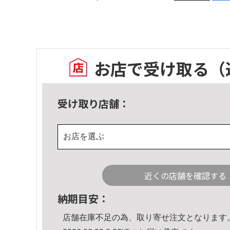
お店で受け取る
（
受け取り店舗：
お店を選ぶ
近くの店舗を確認する
納期目安：
店舗在庫不足の為、取り寄せ注文となります