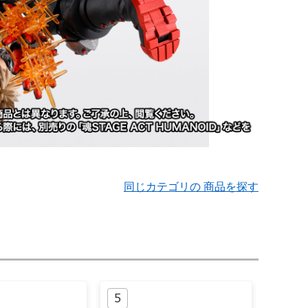
同じカテゴリの 商品を探す