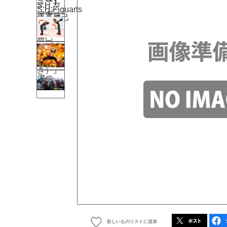
欲しいものリストに追加