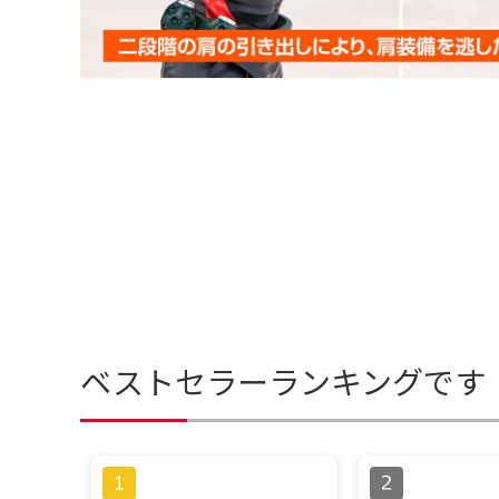
ベストセラーランキングです