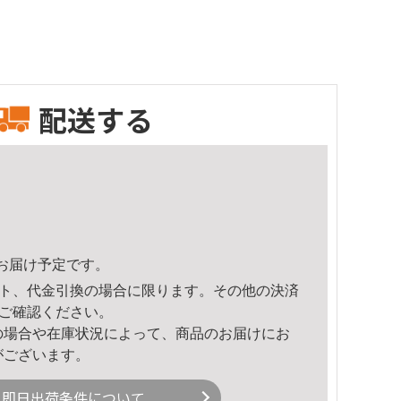
配送する
20頃のお届け予定です。
ト、代金引換の場合に限ります。その他の決済
ご確認ください。
の場合や在庫状況によって、商品のお届けにお
がございます。
即日出荷条件について