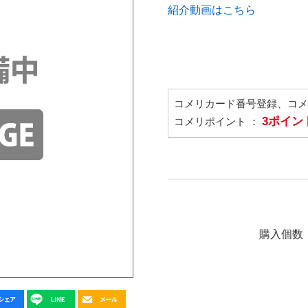
紹介動画はこちら
コメリカード番号登録、コ
3ポイン
コメリポイント ：
購入個数