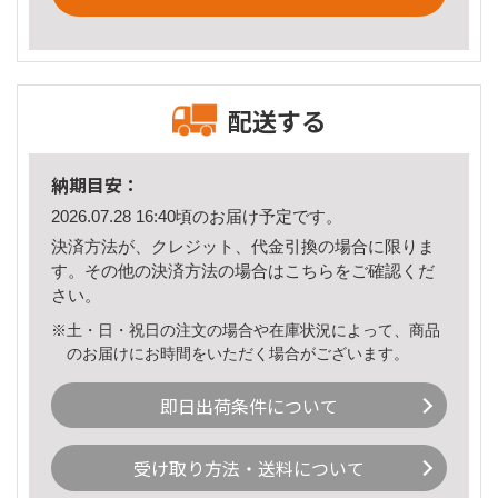
配送する
納期目安：
2026.07.28 16:40頃のお届け予定です。
決済方法が、クレジット、代金引換の場合に限りま
す。その他の決済方法の場合は
こちら
をご確認くだ
さい。
※土・日・祝日の注文の場合や在庫状況によって、商品
のお届けにお時間をいただく場合がございます。
即日出荷条件について
受け取り方法・送料について