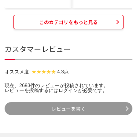
このカテゴリをもっと見る
カスタマーレビュー
オススメ度
4.3点
現在、2693件のレビューが投稿されています。
レビューを投稿するには
ログイン
が必要です。
レビューを書く