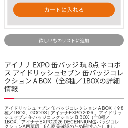
カートに入れる
欲しいものリストに追加
アイナナ EXPO 缶バッジ 環 8点 ネコポ
ス アイドリッシュセブン 缶バッジコレ
クション A BOX（全8種／1BOXの詳細
情報
アイドリッシュセブン 缶バッジコレクション A BOX（全8
種／1BOX。GOODS | アイナナEXPO 2026 。アイドリッ
シュセブン 缶バッジコレクション B BOX（全8種／
1BOX。アイナナEXPO2026 DECENNIUM缶バッジコレ
クションA四葉環 8点商品確認のため開封いたしまし