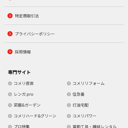
特定商取引法
プライバシーポリシー
採用情報
専門サイト
コメリ産直
コメリリフォーム
レンガ.pro
住急番
菜園&ガーデン
灯油宅配
コメリハード&グリーン
コメリパワー
プロ特集
電動工具・機械レンタル