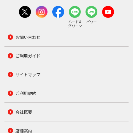
ハード&
パワー
グリーン
お問い合わせ
ご利用ガイド
サイトマップ
ご利用規約
会社概要
店舗案内