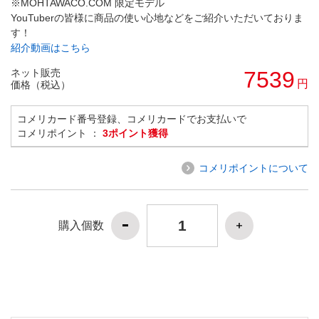
※MOHTAWACO.COM 限定モデル
YouTuberの皆様に商品の使い心地などをご紹介いただいておりま
す！
紹介動画はこちら
ネット販売
7539
円
価格（税込）
コメリカード番号登録、コメリカードでお支払いで
コメリポイント ：
3ポイント獲得
コメリポイントについて
購入個数