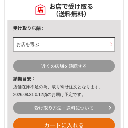
お店で受け取る
（送料無料）
受け取り店舗：
お店を選ぶ
近くの店舗を確認する
納期目安：
店舗在庫不足の為、取り寄せ注文となります。
2026.08.31 0:12頃のお届け予定です。
受け取り方法・送料について
カートに入れる