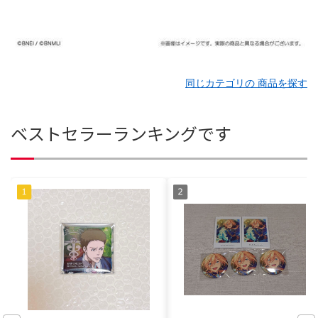
同じカテゴリの 商品を探す
ベストセラーランキングです