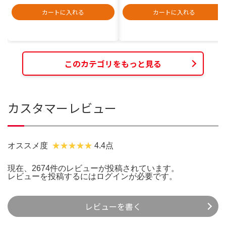
カートに入れる
カートに入れる
このカテゴリをもっと見る
カスタマーレビュー
オススメ度
4.4点
現在、2674件のレビューが投稿されています。
レビューを投稿するには
ログイン
が必要です。
レビューを書く