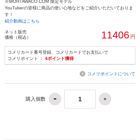
※MOHTAWACO.COM 限定モデル
YouTuberの皆様に商品の使い心地などをご紹介いただいておりま
す！
紹介動画はこちら
ネット販売
11406
円
価格（税込）
コメリカード番号登録、コメリカードでお支払いで
コメリポイント ：
4ポイント獲得
コメリポイントについて
購入個数