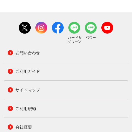
ハード&
パワー
グリーン
お問い合わせ
ご利用ガイド
サイトマップ
ご利用規約
会社概要