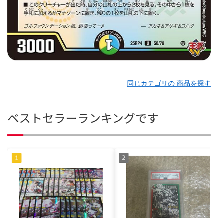
同じカテゴリの 商品を探す
ベストセラーランキングです