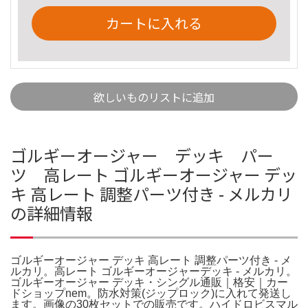
カートに入れる
欲しいものリストに追加
ゴルギーオージャー デッキ パー
ツ 高レート ゴルギーオージャー デッ
キ 高レート 調整パーツ付き - メルカリ
の詳細情報
ゴルギーオージャー デッキ 高レート 調整パーツ付き - メ
ルカリ。高レート ゴルギーオージャーデッキ - メルカリ。
ゴルギーオージャー デッキ・シングル通販｜格安｜カー
ドショップnem。防水対策(ジップロック)に入れて発送し
ます。画像の30枚セットでの販売です。ハイドロビスマル