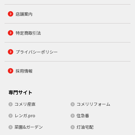
店舗案内
特定商取引法
プライバシーポリシー
採用情報
専門サイト
コメリ産直
コメリリフォーム
レンガ.pro
住急番
菜園&ガーデン
灯油宅配