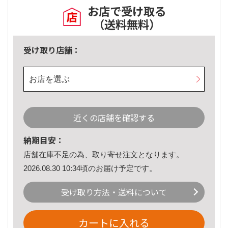
お店で受け取る
（送料無料）
受け取り店舗：
お店を選ぶ
近くの店舗を確認する
納期目安：
店舗在庫不足の為、取り寄せ注文となります。
2026.08.30 10:34頃のお届け予定です。
受け取り方法・送料について
カートに入れる