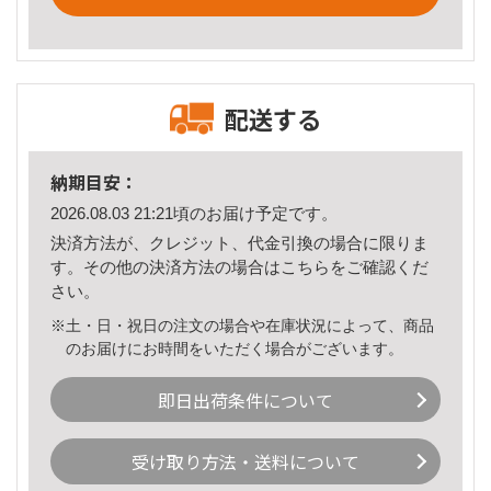
配送する
納期目安：
2026.08.03 21:21頃のお届け予定です。
決済方法が、クレジット、代金引換の場合に限りま
す。その他の決済方法の場合は
こちら
をご確認くだ
さい。
※土・日・祝日の注文の場合や在庫状況によって、商品
のお届けにお時間をいただく場合がございます。
即日出荷条件について
受け取り方法・送料について