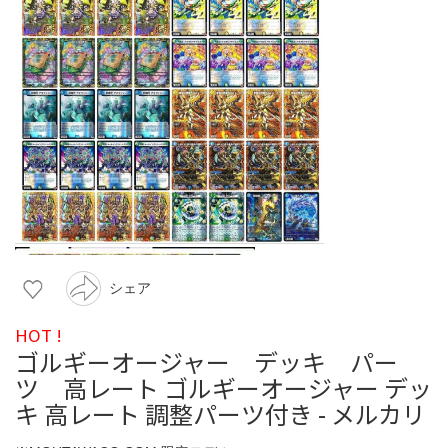
シェア
HOT !
ゴルギーオージャー デッキ パー
ツ 高レート ゴルギーオージャー デッ
キ 高レート 調整パーツ付き - メルカリ