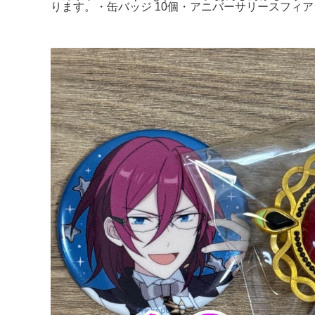
ります。・缶バッジ 10個・アニバーサリースフィア