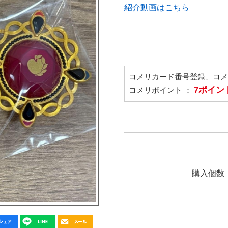
紹介動画はこちら
コメリカード番号登録、コ
7ポイン
コメリポイント ：
購入個数