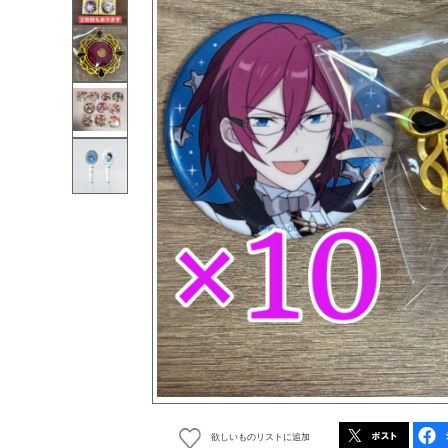
欲しいものリストに追加