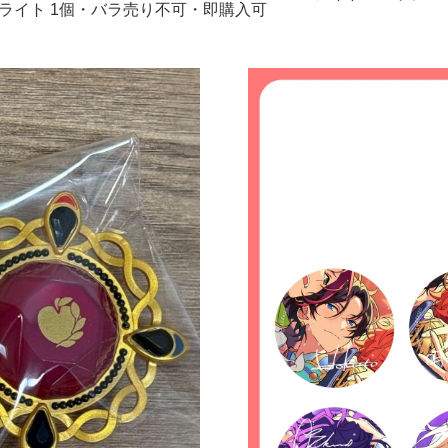
ライト 1個・バラ売り不可・即購入可