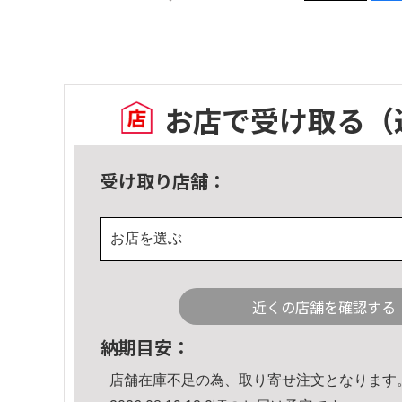
お店で受け取る
（
受け取り店舗：
お店を選ぶ
近くの店舗を確認する
納期目安：
店舗在庫不足の為、取り寄せ注文となります