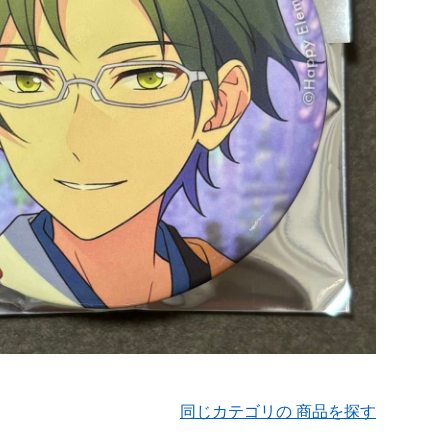
同じカテゴリの 商品を探す