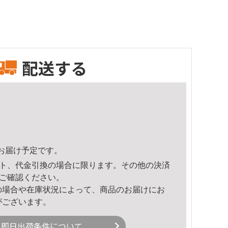
配送する
34頃のお届け予定です。
ト、代金引換の場合に限ります。その他の決済
ご確認ください。
の場合や在庫状況によって、商品のお届けにお
がございます。
即日出荷条件について