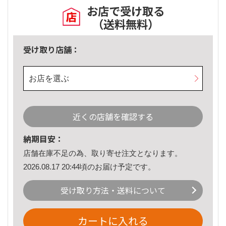
お店で受け取る
（送料無料）
受け取り店舗：
お店を選ぶ
近くの店舗を確認する
納期目安：
店舗在庫不足の為、取り寄せ注文となります。
2026.08.17 20:44頃のお届け予定です。
受け取り方法・送料について
カートに入れる