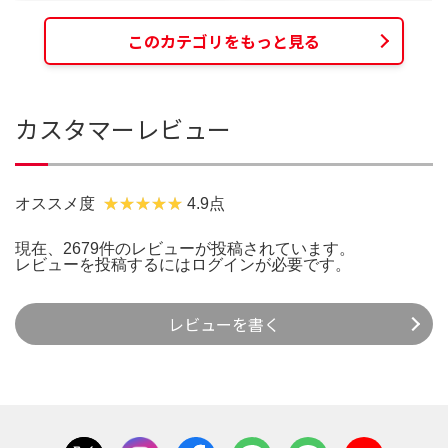
このカテゴリをもっと見る
カスタマーレビュー
オススメ度
4.9点
現在、2679件のレビューが投稿されています。
レビューを投稿するには
ログイン
が必要です。
レビューを書く