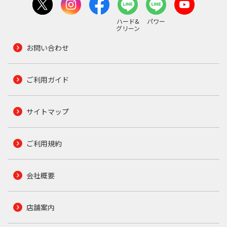
ハード&
パワー
グリーン
お問い合わせ
ご利用ガイド
サイトマップ
ご利用規約
会社概要
店舗案内