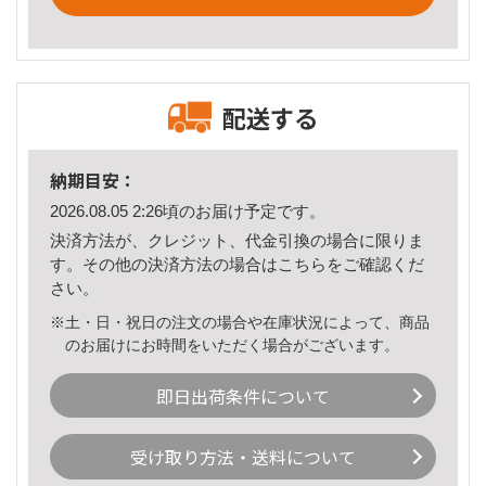
配送する
納期目安：
2026.08.05 2:26頃のお届け予定です。
決済方法が、クレジット、代金引換の場合に限りま
す。その他の決済方法の場合は
こちら
をご確認くだ
さい。
※土・日・祝日の注文の場合や在庫状況によって、商品
のお届けにお時間をいただく場合がございます。
即日出荷条件について
受け取り方法・送料について