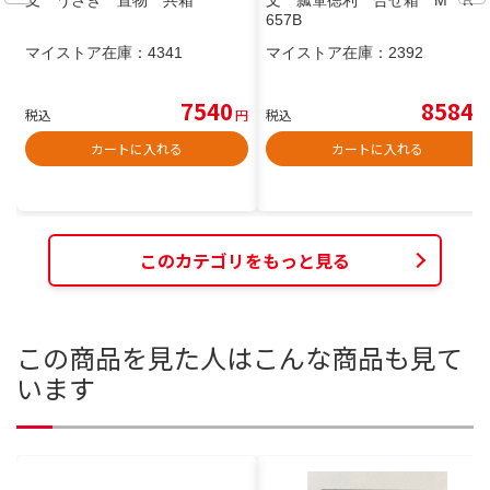
657B
マイストア在庫：
4341
マイストア在庫：
2392
7540
8584
税込
円
税込
円
カートに入れる
カートに入れる
このカテゴリをもっと見る
この商品を見た人はこんな商品も見て
います