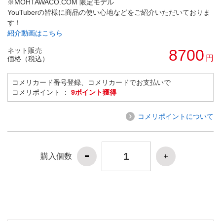
※MOHTAWACO.COM 限定モデル
YouTuberの皆様に商品の使い心地などをご紹介いただいておりま
す！
紹介動画はこちら
ネット販売
8700
円
価格（税込）
コメリカード番号登録、コメリカードでお支払いで
コメリポイント ：
9ポイント獲得
コメリポイントについて
購入個数