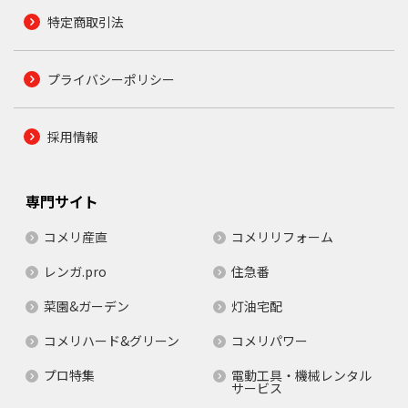
特定商取引法
プライバシーポリシー
採用情報
専門サイト
コメリ産直
コメリリフォーム
レンガ.pro
住急番
菜園&ガーデン
灯油宅配
コメリハード&グリーン
コメリパワー
プロ特集
電動工具・機械レンタル
サービス