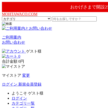
おかげさまで開設2
MOHTAWACO.COM
ご利用案内
お問い合わせ
ゲスト様
0
合計金額
0円
マイストア
変更
ログイン
新規会員登録
ようこそ
ゲスト様
ログイン
カテゴリ一覧