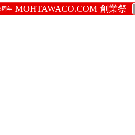
MOHTAWACO.COM 創業祭
5周年