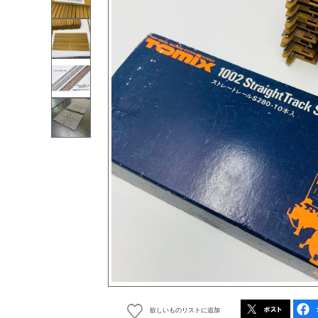
欲しいものリストに追加