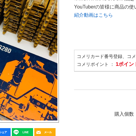
YouTuberの皆様に商品
紹介動画はこちら
コメリカード番号登録、コ
1ポイン
コメリポイント ：
購入個数