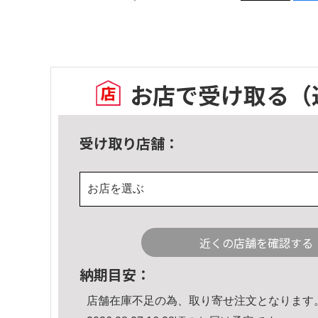
お店で受け取る
（
受け取り店舗：
お店を選ぶ
近くの店舗を確認する
納期目安：
店舗在庫不足の為、取り寄せ注文となります