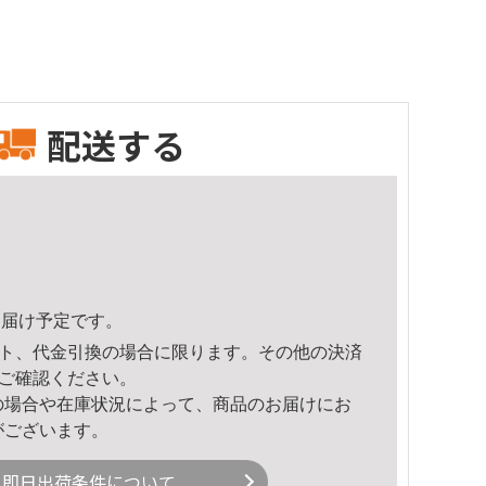
配送する
8頃のお届け予定です。
ト、代金引換の場合に限ります。その他の決済
ご確認ください。
の場合や在庫状況によって、商品のお届けにお
がございます。
即日出荷条件について