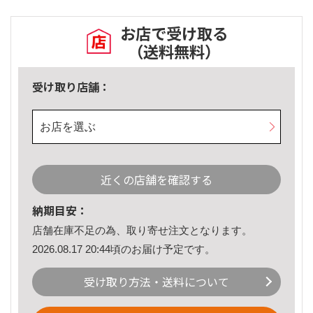
お店で受け取る
（送料無料）
受け取り店舗：
お店を選ぶ
近くの店舗を確認する
納期目安：
店舗在庫不足の為、取り寄せ注文となります。
2026.08.17 20:44頃のお届け予定です。
受け取り方法・送料について