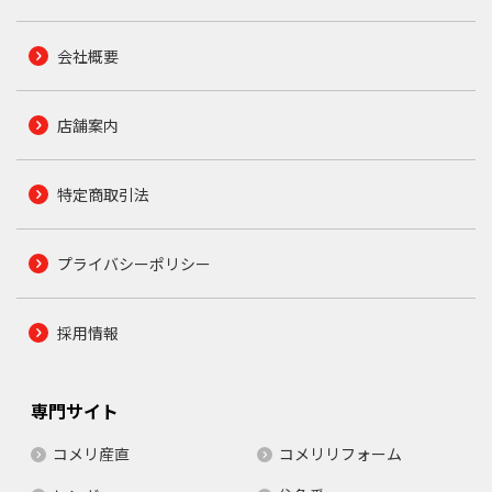
会社概要
店舗案内
特定商取引法
プライバシーポリシー
採用情報
専門サイト
コメリ産直
コメリリフォーム