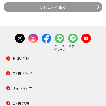
レビューを書く
ハード&
パワー
グリーン
お問い合わせ
ご利用ガイド
サイトマップ
ご利用規約