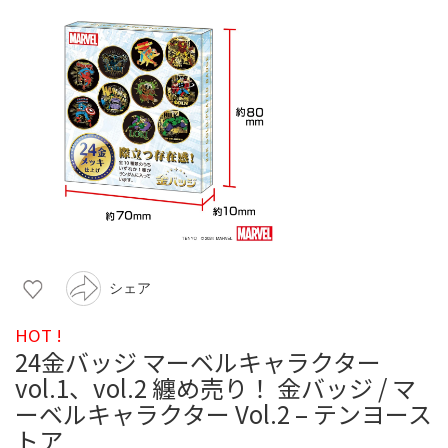
シェア
HOT !
24金バッジ マーベルキャラクター
vol.1、vol.2 纏め売り！ 金バッジ / マ
ーベルキャラクター Vol.2 – テンヨース
トア