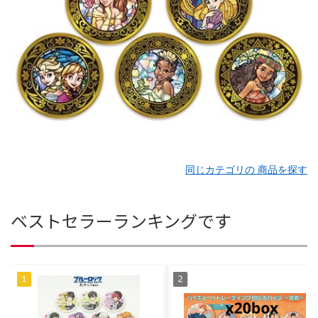
同じカテゴリの 商品を探す
ベストセラーランキングです