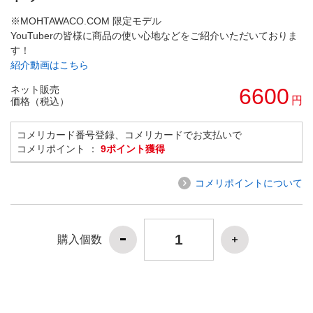
※MOHTAWACO.COM 限定モデル
YouTuberの皆様に商品の使い心地などをご紹介いただいておりま
す！
紹介動画はこちら
ネット販売
6600
円
価格（税込）
コメリカード番号登録、コメリカードでお支払いで
コメリポイント ：
9ポイント獲得
コメリポイントについて
購入個数