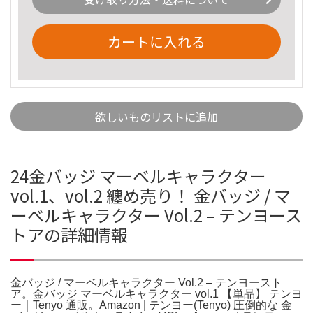
カートに入れる
欲しいものリストに追加
24金バッジ マーベルキャラクター
vol.1、vol.2 纏め売り！ 金バッジ / マ
ーベルキャラクター Vol.2 – テンヨース
トアの詳細情報
金バッジ / マーベルキャラクター Vol.2 – テンヨースト
ア。金バッジ マーベルキャラクター vol.1 【単品】 テンヨ
ー｜Tenyo 通販。Amazon | テンヨー(Tenyo) 圧倒的な 金