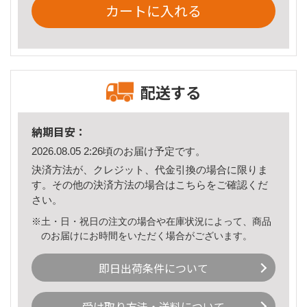
カートに入れる
配送する
納期目安：
2026.08.05 2:26頃のお届け予定です。
決済方法が、クレジット、代金引換の場合に限りま
す。その他の決済方法の場合は
こちら
をご確認くだ
さい。
※土・日・祝日の注文の場合や在庫状況によって、商品
のお届けにお時間をいただく場合がございます。
即日出荷条件について
受け取り方法・送料について