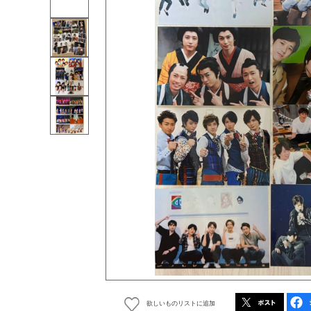
欲しいものリストに追加