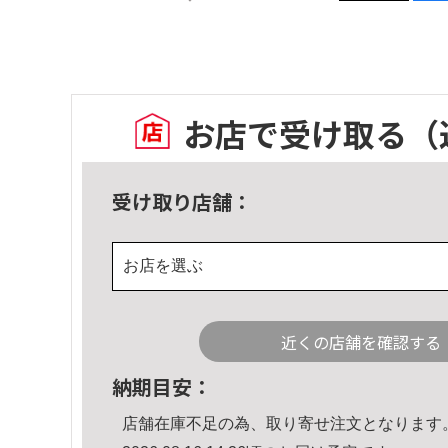
お店で受け取る
（
受け取り店舗：
お店を選ぶ
近くの店舗を確認する
納期目安：
店舗在庫不足の為、取り寄せ注文となります