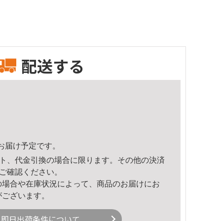
配送する
47頃のお届け予定です。
ト、代金引換の場合に限ります。その他の決済
ご確認ください。
の場合や在庫状況によって、商品のお届けにお
がございます。
即日出荷条件について