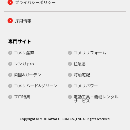
プライバシーポリシー
採用情報
専門サイト
コメリ産直
コメリリフォーム
レンガ.pro
住急番
菜園&ガーデン
灯油宅配
コメリハード&グリーン
コメリパワー
プロ特集
電動工具・機械レンタル
サービス
Copyright © MOHTAWACO.COM Co.,Ltd. All rights reserved.