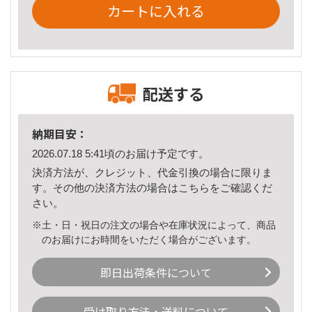
カートに入れる
配送する
納期目安：
2026.07.18 5:41頃のお届け予定です。
決済方法が、クレジット、代金引換の場合に限りま
す。その他の決済方法の場合は
こちら
をご確認くだ
さい。
※土・日・祝日の注文の場合や在庫状況によって、商品
のお届けにお時間をいただく場合がございます。
即日出荷条件について
受け取り方法・送料について