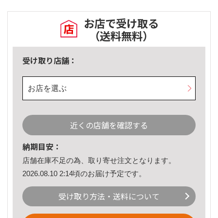
お店で受け取る
（送料無料）
受け取り店舗：
お店を選ぶ
近くの店舗を確認する
納期目安：
店舗在庫不足の為、取り寄せ注文となります。
2026.08.10 2:14頃のお届け予定です。
受け取り方法・送料について