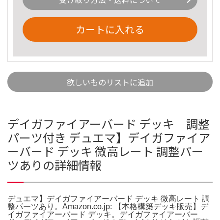
カートに入れる
欲しいものリストに追加
デイガファイアーバード デッキ 調整
パーツ付き デュエマ】デイガファイア
ーバード デッキ 微高レート 調整パー
ツありの詳細情報
デュエマ】デイガファイアーバード デッキ 微高レート 調
整パーツあり。Amazon.co.jp: 【本格構築デッキ販売】デ
イガファイアーバード デッキ。デイガファイアーバー