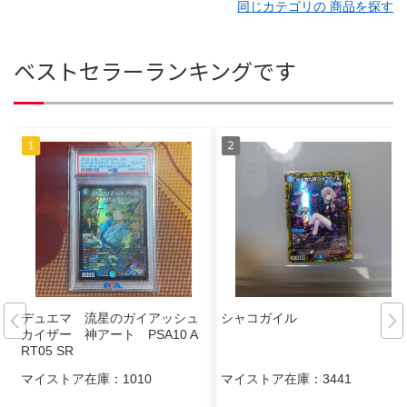
同じカテゴリの 商品を探す
ベストセラーランキングです
デュエマ 流星のガイアッシュ
シャコガイル
カイザー 神アート PSA10 A
RT05 SR
マイストア在庫：
1010
マイストア在庫：
3441