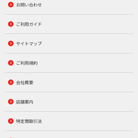
お問い合わせ
ご利用ガイド
サイトマップ
ご利用規約
会社概要
店舗案内
特定商取引法