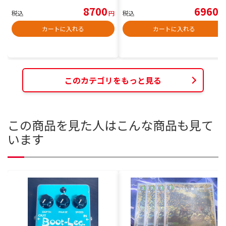
8700
6960
税込
円
税込
円
カートに入れる
カートに入れる
このカテゴリをもっと見る
この商品を見た人はこんな商品も見て
います