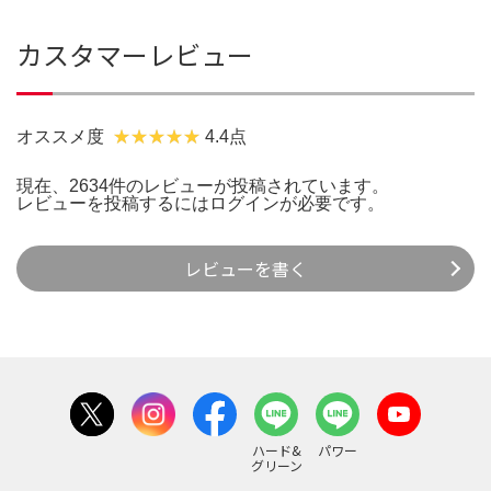
カスタマーレビュー
オススメ度
4.4点
現在、2634件のレビューが投稿されています。
レビューを投稿するには
ログイン
が必要です。
レビューを書く
ハード&
パワー
グリーン