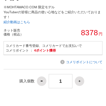
※MOHTAWACO.COM 限定モデル
YouTuberの皆様に商品の使い心地などをご紹介いただいておりま
す！
紹介動画はこちら
ネット販売
8378
円
価格（税込）
コメリカード番号登録、コメリカードでお支払いで
コメリポイント ：
4ポイント獲得
コメリポイントについて
購入個数