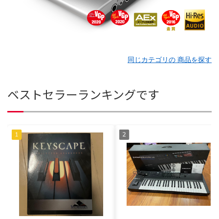
同じカテゴリの 商品を探す
ベストセラーランキングです