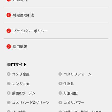
特定商取引法
プライバシーポリシー
採用情報
専門サイト
コメリ産直
コメリリフォーム
レンガ.pro
住急番
菜園&ガーデン
灯油宅配
コメリハード&グリーン
コメリパワー
プロ特集
電動工具・機械レンタル