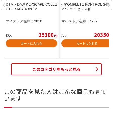
DTM・DAW KEYSCAPE COLLE
①KOMPLETE KONTROL S49
CTOR KEYBOARDS
MK2 ライセンス有
マイストア在庫：
3810
マイストア在庫：
4797
25300
20350
税込
円
税込
円
カートに入れる
カートに入れる
このカテゴリをもっと見る
この商品を見た人はこんな商品も見て
います