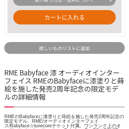
カートに入れる
欲しいものリストに追加
RME Babyface 漆 オーディオインター
フェイス RMEのBabyfaceに漆塗りと蒔
絵を施した発売2周年記念の限定モデ
ルの詳細情報
RMEのBabyfaceに漆塗りと蒔絵を施した発売2周年記念の
限定モデル。RME/オーディオインターフェイ
ス/Babyface☆tunecoreチケット付属。ワンランク上のオ