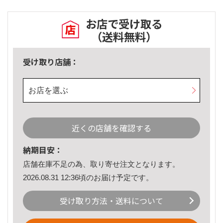
お店で受け取る
（送料無料）
受け取り店舗：
お店を選ぶ
近くの店舗を確認する
納期目安：
店舗在庫不足の為、取り寄せ注文となります。
2026.08.31 12:36頃のお届け予定です。
受け取り方法・送料について