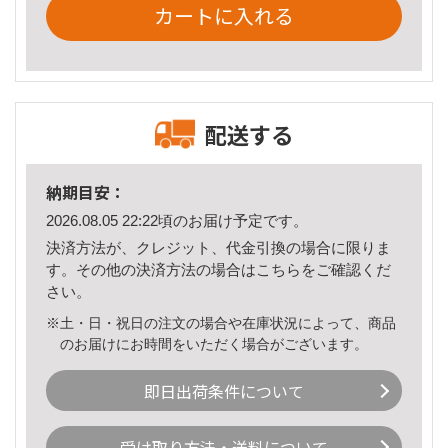
カートに入れる
配送する
納期目安：
2026.08.05 22:22頃のお届け予定です。
決済方法が、クレジット、代金引換の場合に限りま
す。その他の決済方法の場合は
こちら
をご確認くだ
さい。
※土・日・祝日の注文の場合や在庫状況によって、商品
のお届けにお時間をいただく場合がございます。
即日出荷条件について
受け取り方法・送料について