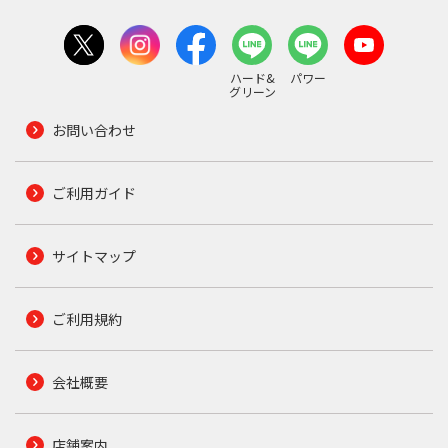
ハード&
パワー
グリーン
お問い合わせ
ご利用ガイド
サイトマップ
ご利用規約
会社概要
店舗案内