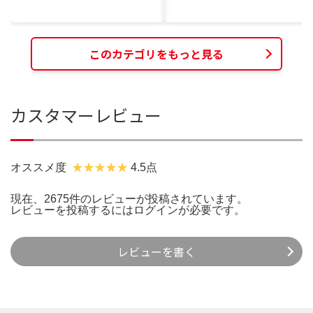
このカテゴリをもっと見る
カスタマーレビュー
オススメ度
4.5点
現在、2675件のレビューが投稿されています。
レビューを投稿するには
ログイン
が必要です。
レビューを書く