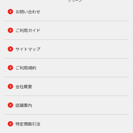
グリーン
お問い合わせ
ご利用ガイド
サイトマップ
ご利用規約
会社概要
店舗案内
特定商取引法