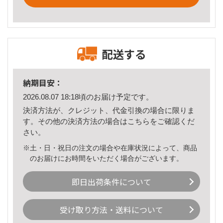
配送する
納期目安：
2026.08.07 18:18頃のお届け予定です。
決済方法が、クレジット、代金引換の場合に限りま
す。その他の決済方法の場合は
こちら
をご確認くだ
さい。
※土・日・祝日の注文の場合や在庫状況によって、商品
のお届けにお時間をいただく場合がございます。
即日出荷条件について
受け取り方法・送料について