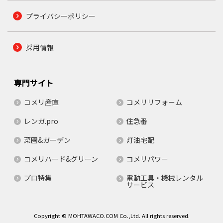
プライバシーポリシー
採用情報
専門サイト
コメリ産直
コメリリフォーム
レンガ.pro
住急番
菜園&ガーデン
灯油宅配
コメリハード&グリーン
コメリパワー
プロ特集
電動工具・機械レンタル
サービス
Copyright © MOHTAWACO.COM Co.,Ltd. All rights reserved.