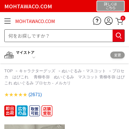
詳しくは
MOHTAWACO.COM
こちら
0
MOHTAWACO.COM
マイストア
変更
TOP
キャラクターグッズ
ぬいぐるみ・マスコット
プロセ
カ はぴこれ 青柳冬弥 ぬいぐるみ マスコット 青柳冬弥 はぴ
これ ぬいぐるみ プロセカ - メルカリ
(2671)