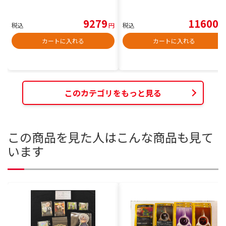
9279
11600
税込
円
税込
円
カートに入れる
カートに入れる
このカテゴリをもっと見る
この商品を見た人はこんな商品も見て
います