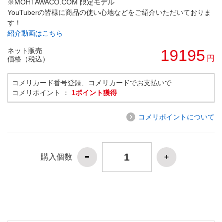
※MOHTAWACO.COM 限定モデル
YouTuberの皆様に商品の使い心地などをご紹介いただいておりま
す！
紹介動画はこちら
ネット販売
19195
円
価格（税込）
コメリカード番号登録、コメリカードでお支払いで
コメリポイント ：
1ポイント獲得
コメリポイントについて
購入個数