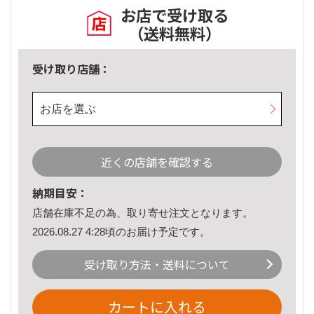
お店で受け取る
（送料無料）
受け取り店舗：
お店を選ぶ
近くの店舗を確認する
納期目安：
店舗在庫不足の為、取り寄せ注文となります。
2026.08.27 4:28頃のお届け予定です。
受け取り方法・送料について
カートに入れる