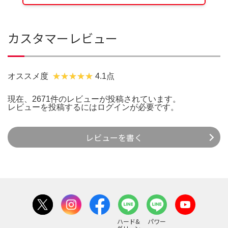
カスタマーレビュー
オススメ度
4.1点
現在、2671件のレビューが投稿されています。
レビューを投稿するには
ログイン
が必要です。
レビューを書く
ハード&
パワー