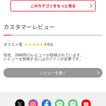
このカテゴリをもっと見る
カスタマーレビュー
オススメ度
4.8点
現在、2668件のレビューが投稿されています。
レビューを投稿するには
ログイン
が必要です。
レビューを書く