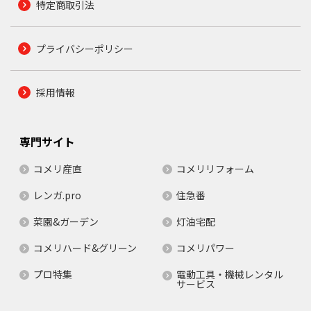
特定商取引法
プライバシーポリシー
採用情報
専門サイト
コメリ産直
コメリリフォーム
レンガ.pro
住急番
菜園&ガーデン
灯油宅配
コメリハード&グリーン
コメリパワー
プロ特集
電動工具・機械レンタル
サービス