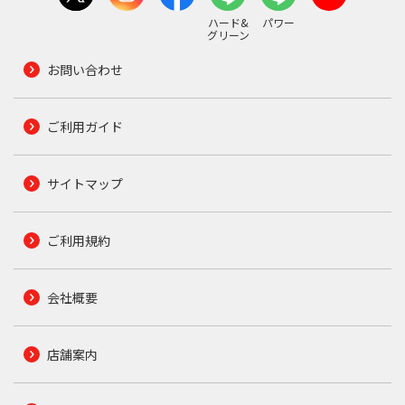
ハード&
パワー
グリーン
お問い合わせ
ご利用ガイド
サイトマップ
ご利用規約
会社概要
店舗案内