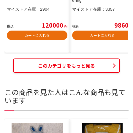
ering
マイストア在庫：
2904
マイストア在庫：
3357
120000
9860
税込
円
税込
円
カートに入れる
カートに入れる
このカテゴリをもっと見る
この商品を見た人はこんな商品も見て
います