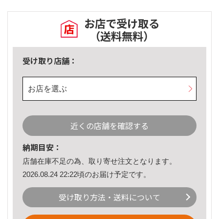
お店で受け取る
（送料無料）
受け取り店舗：
お店を選ぶ
近くの店舗を確認する
納期目安：
店舗在庫不足の為、取り寄せ注文となります。
2026.08.24 22:22頃のお届け予定です。
受け取り方法・送料について