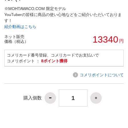
※MOHTAWACO.COM 限定モデル
YouTuberの皆様に商品の使い心地などをご紹介いただいておりま
す！
紹介動画はこちら
ネット販売
13340
円
価格（税込）
コメリカード番号登録、コメリカードでお支払いで
コメリポイント ：
8ポイント獲得
コメリポイントについて
購入個数