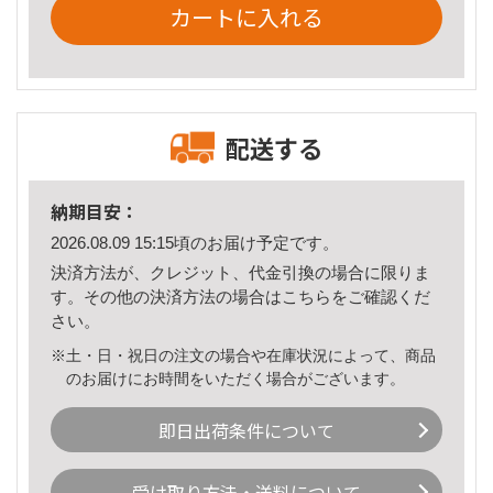
カートに入れる
配送する
納期目安：
2026.08.09 15:15頃のお届け予定です。
決済方法が、クレジット、代金引換の場合に限りま
す。その他の決済方法の場合は
こちら
をご確認くだ
さい。
※土・日・祝日の注文の場合や在庫状況によって、商品
のお届けにお時間をいただく場合がございます。
即日出荷条件について
受け取り方法・送料について