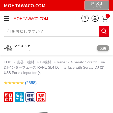
詳しくは
MOHTAWACO.COM
こちら
0
MOHTAWACO.COM
マイストア
変更
TOP
楽器・機材
DJ機材
Rane SL4 Serato Scratch Live
DJインターフェース RANE SL4 DJ Interface with Serato DJ (2)
USB Ports / Input for (4
(2668)