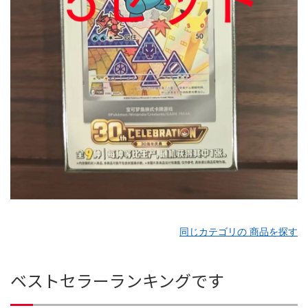
同じカテゴリの 商品を探す
ベストセラーランキングです