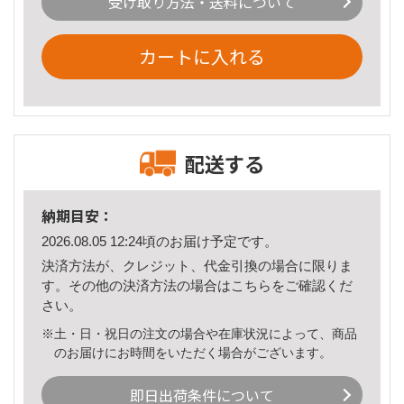
受け取り方法・送料について
カートに入れる
配送する
納期目安：
2026.08.05 12:24頃のお届け予定です。
決済方法が、クレジット、代金引換の場合に限りま
す。その他の決済方法の場合は
こちら
をご確認くだ
さい。
※土・日・祝日の注文の場合や在庫状況によって、商品
のお届けにお時間をいただく場合がございます。
即日出荷条件について