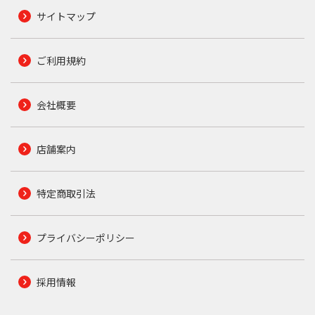
サイトマップ
ご利用規約
会社概要
店舗案内
特定商取引法
プライバシーポリシー
採用情報