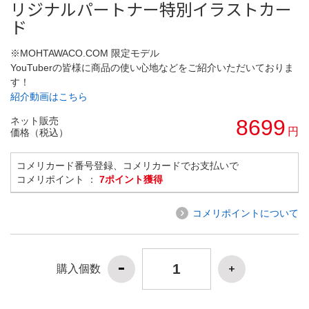
リジナルパートナー特別イラストカー
ド
※MOHTAWACO.COM 限定モデル
YouTuberの皆様に商品の使い心地などをご紹介いただいておりま
す！
紹介動画はこちら
ネット販売
8699
円
価格（税込）
コメリカード番号登録、コメリカードでお支払いで
コメリポイント ：
7ポイント獲得
コメリポイントについて
購入個数