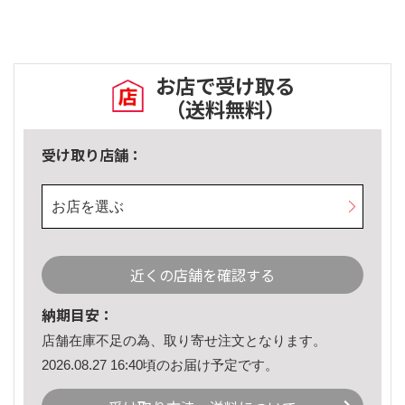
お店で受け取る
（送料無料）
受け取り店舗：
お店を選ぶ
近くの店舗を確認する
納期目安：
店舗在庫不足の為、取り寄せ注文となります。
2026.08.27 16:40頃のお届け予定です。