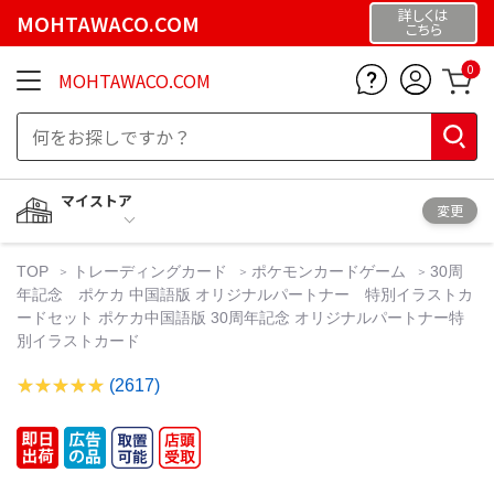
詳しくは
MOHTAWACO.COM
こちら
0
MOHTAWACO.COM
マイストア
変更
TOP
トレーディングカード
ポケモンカードゲーム
30周
年記念 ポケカ 中国語版 オリジナルパートナー 特別イラストカ
ードセット ポケカ中国語版 30周年記念 オリジナルパートナー特
別イラストカード
(2617)