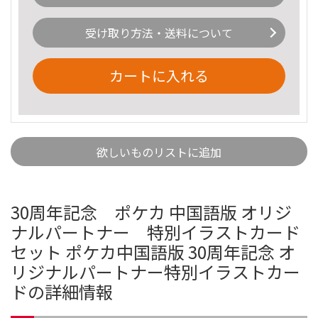
受け取り方法・送料について
カートに入れる
欲しいものリストに追加
30周年記念 ポケカ 中国語版 オリジ
ナルパートナー 特別イラストカード
セット ポケカ中国語版 30周年記念 オ
リジナルパートナー特別イラストカー
ドの詳細情報