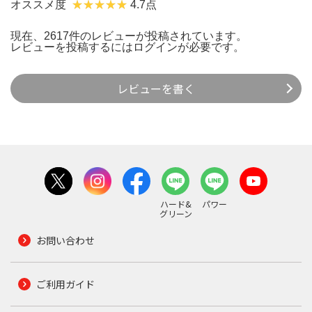
オススメ度
4.7点
現在、2617件のレビューが投稿されています。
レビューを投稿するには
ログイン
が必要です。
レビューを書く
ハード&
パワー
グリーン
お問い合わせ
ご利用ガイド