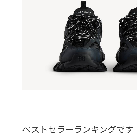
ベストセラーランキングです