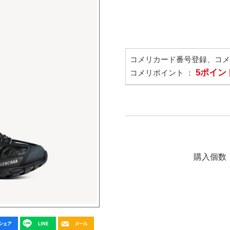
コメリカード番号登録、コ
5ポイン
コメリポイント ：
購入個数