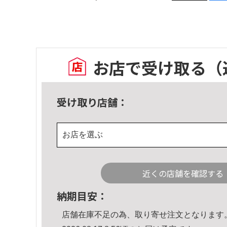
お店で受け取る
（
受け取り店舗：
お店を選ぶ
近くの店舗を確認する
納期目安：
店舗在庫不足の為、取り寄せ注文となります