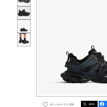
欲しいものリストに追加