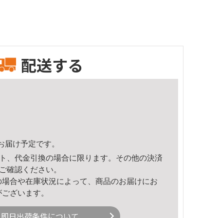
配送する
32頃のお届け予定です。
ト、代金引換の場合に限ります。その他の決済
ご確認ください。
の場合や在庫状況によって、商品のお届けにお
がございます。
即日出荷条件について