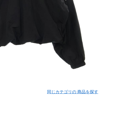
同じカテゴリの 商品を探す