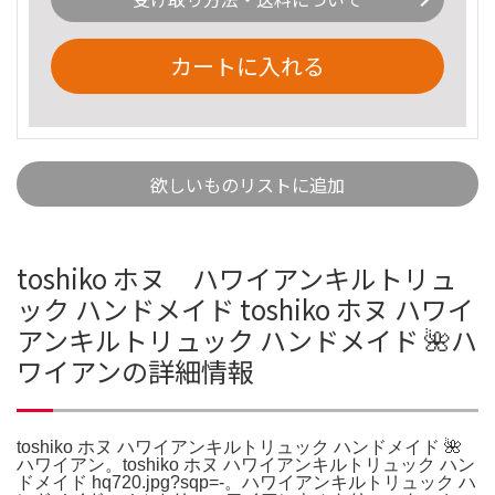
カートに入れる
欲しいものリストに追加
toshiko ホヌ ハワイアンキルトリュ
ック ハンドメイド toshiko ホヌ ハワイ
アンキルトリュック ハンドメイド 🌺ハ
ワイアンの詳細情報
toshiko ホヌ ハワイアンキルトリュック ハンドメイド 🌺
ハワイアン。toshiko ホヌ ハワイアンキルトリュック ハン
ドメイド hq720.jpg?sqp=-。ハワイアンキルトリュック ハ