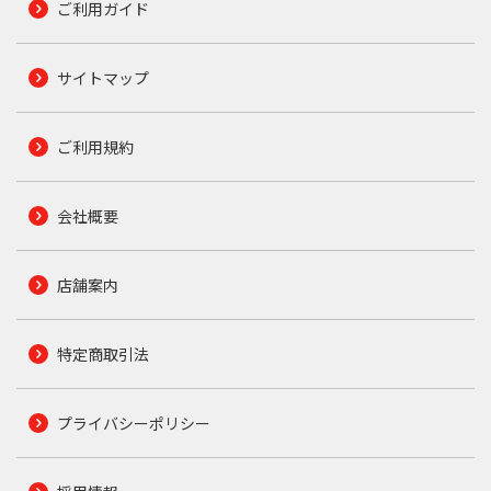
ご利用ガイド
サイトマップ
ご利用規約
会社概要
店舗案内
特定商取引法
プライバシーポリシー