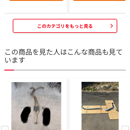
このカテゴリをもっと見る
この商品を見た人はこんな商品も見て
います