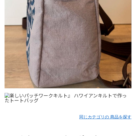
同じカテゴリの 商品を探す