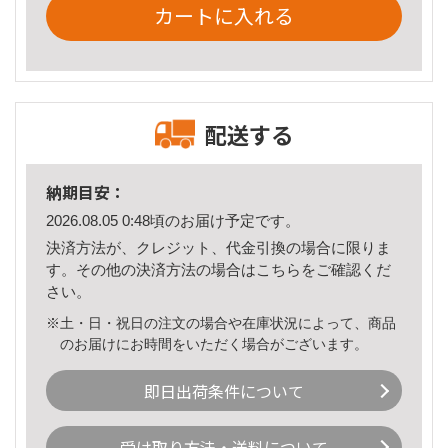
カートに入れる
配送する
納期目安：
2026.08.05 0:48頃のお届け予定です。
決済方法が、クレジット、代金引換の場合に限りま
す。その他の決済方法の場合は
こちら
をご確認くだ
さい。
※土・日・祝日の注文の場合や在庫状況によって、商品
のお届けにお時間をいただく場合がございます。
即日出荷条件について
受け取り方法・送料について