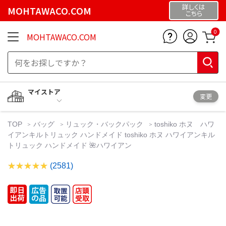
詳しくは
MOHTAWACO.COM
こちら
0
MOHTAWACO.COM
マイストア
変更
TOP
バッグ
リュック・バックパック
toshiko ホヌ ハワ
イアンキルトリュック ハンドメイド toshiko ホヌ ハワイアンキル
トリュック ハンドメイド 🌺ハワイアン
(2581)