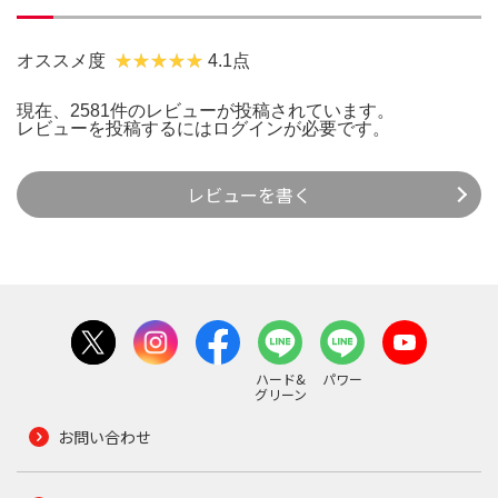
オススメ度
4.1点
現在、2581件のレビューが投稿されています。
レビューを投稿するには
ログイン
が必要です。
レビューを書く
ハード&
パワー
グリーン
お問い合わせ