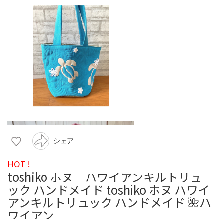
シェア
HOT !
toshiko ホヌ ハワイアンキルトリュ
ック ハンドメイド toshiko ホヌ ハワイ
アンキルトリュック ハンドメイド 🌺ハ
ワイアン