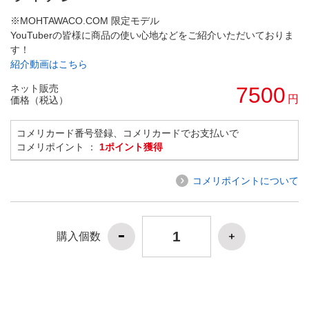
※MOHTAWACO.COM 限定モデル
YouTuberの皆様に商品の使い心地などをご紹介いただいておりま
す！
紹介動画はこちら
ネット販売
7500
円
価格（税込）
コメリカード番号登録、コメリカードでお支払いで
コメリポイント ：
1ポイント獲得
コメリポイントについて
購入個数