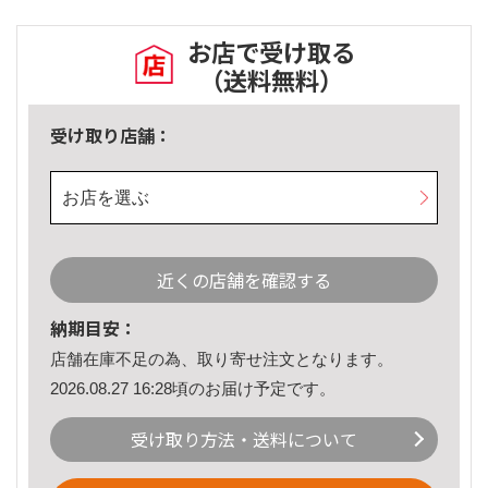
お店で受け取る
（送料無料）
受け取り店舗：
お店を選ぶ
近くの店舗を確認する
納期目安：
店舗在庫不足の為、取り寄せ注文となります。
2026.08.27 16:28頃のお届け予定です。
受け取り方法・送料について