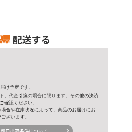
配送する
1頃のお届け予定です。
ト、代金引換の場合に限ります。その他の決済
ご確認ください。
の場合や在庫状況によって、商品のお届けにお
がございます。
即日出荷条件について