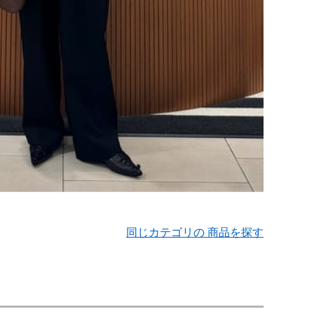
同じカテゴリの 商品を探す