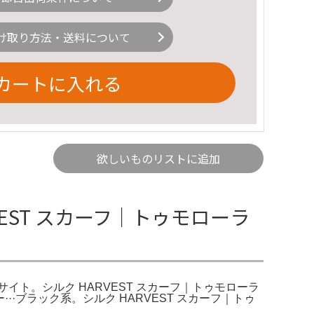
け取り方法・送料について
カートに入れる
欲しいものリストに追加
RVEST スカーフ｜トゥモローラ
サイト。シルク HARVEST スカーフ｜トゥモローラ
···ブラック系。シルク HARVEST スカーフ｜トゥ