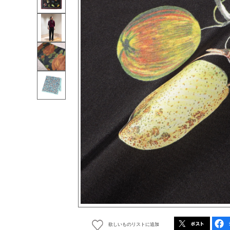
欲しいものリストに追加