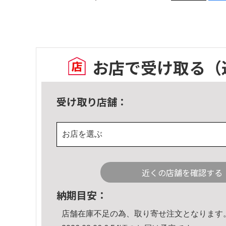
お店で受け取る
（
受け取り店舗：
お店を選ぶ
近くの店舗を確認する
納期目安：
店舗在庫不足の為、取り寄せ注文となります