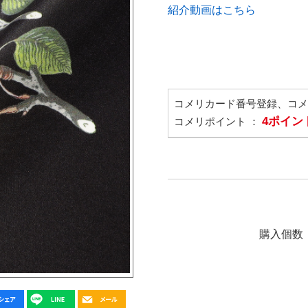
紹介動画はこちら
コメリカード番号登録、コ
4ポイン
コメリポイント ：
購入個数