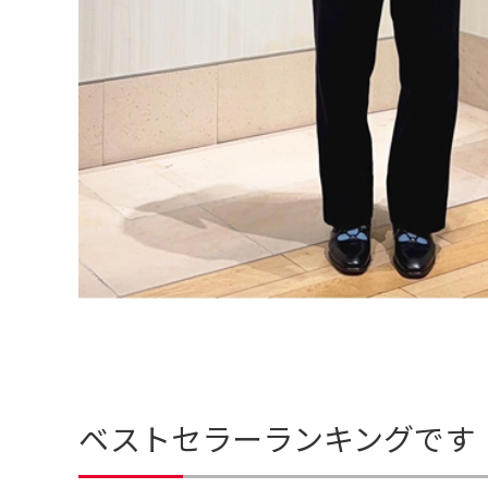
ベストセラーランキングです