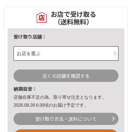
お店で受け取る
（送料無料）
受け取り店舗：
お店を選ぶ
近くの店舗を確認する
納期目安：
店舗在庫不足の為、取り寄せ注文となります。
2026.08.28 6:30頃のお届け予定です。
受け取り方法・送料について