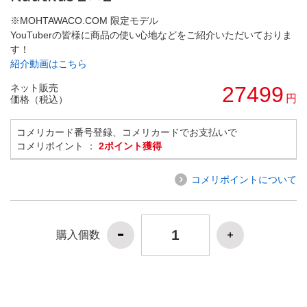
※MOHTAWACO.COM 限定モデル
YouTuberの皆様に商品の使い心地などをご紹介いただいておりま
す！
紹介動画はこちら
ネット販売
27499
円
価格（税込）
コメリカード番号登録、コメリカードでお支払いで
コメリポイント ：
2ポイント獲得
コメリポイントについて
購入個数