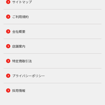
サイトマップ
ご利用規約
会社概要
店舗案内
特定商取引法
プライバシーポリシー
採用情報