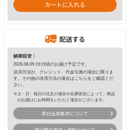
カートに入れる
配送する
納期目安：
2026.08.09 19:19頃のお届け予定です。
決済方法が、クレジット、代金引換の場合に限りま
す。その他の決済方法の場合は
こちら
をご確認くだ
さい。
※土・日・祝日の注文の場合や在庫状況によって、商品
のお届けにお時間をいただく場合がございます。
即日出荷条件について
受け取り方法・送料について