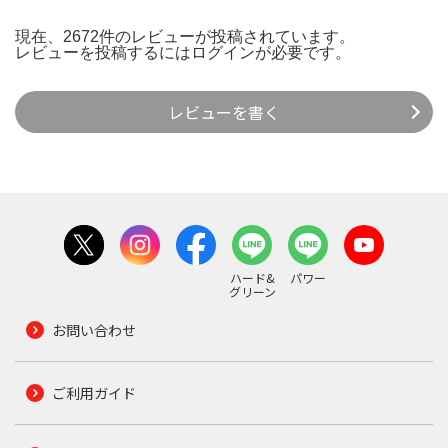
現在、2672件のレビューが投稿されています。
レビューを投稿するには
ログイン
が必要です。
レビューを書く
ハード&
パワー
グリーン
お問い合わせ
ご利用ガイド