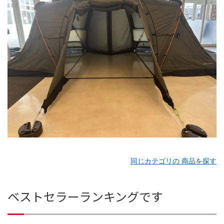
同じカテゴリの 商品を探す
ベストセラーランキングです