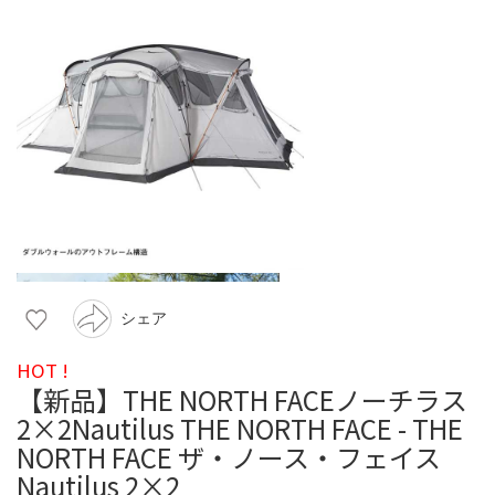
シェア
HOT !
【新品】THE NORTH FACEノーチラス
2×2Nautilus THE NORTH FACE - THE
NORTH FACE ザ・ノース・フェイス
Nautilus 2×2