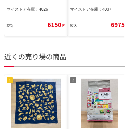
マイストア在庫：
4026
マイストア在庫：
4037
6150
6975
税込
円
税込
円
近くの売り場の商品