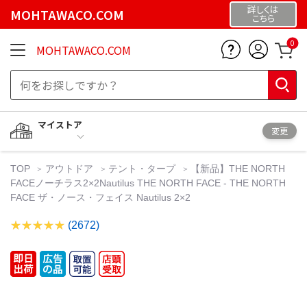
詳しくは
MOHTAWACO.COM
こちら
0
MOHTAWACO.COM
マイストア
変更
TOP
アウトドア
テント・タープ
【新品】THE NORTH
FACEノーチラス2×2Nautilus THE NORTH FACE - THE NORTH
FACE ザ・ノース・フェイス Nautilus 2×2
(2672)