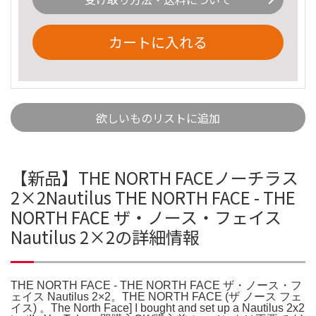
カートに入れる
欲しいものリストに追加
【新品】THE NORTH FACEノーチラス
2×2Nautilus THE NORTH FACE - THE
NORTH FACE ザ・ノース・フェイス
Nautilus 2×2の詳細情報
THE NORTH FACE - THE NORTH FACE ザ・ノース・フ
ェイス Nautilus 2×2。THE NORTH FACE (ザ ノース フェ
イス) 。The North Face] I bought and set up a Nautilus 2x2