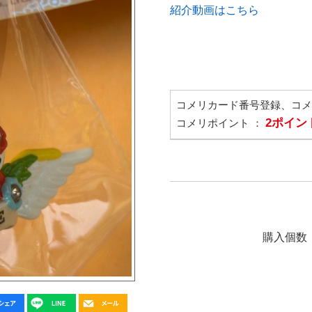
紹介動画はこちら
コメリカード番号登録、コ
2ポイン
コメリポイント ：
購入個数