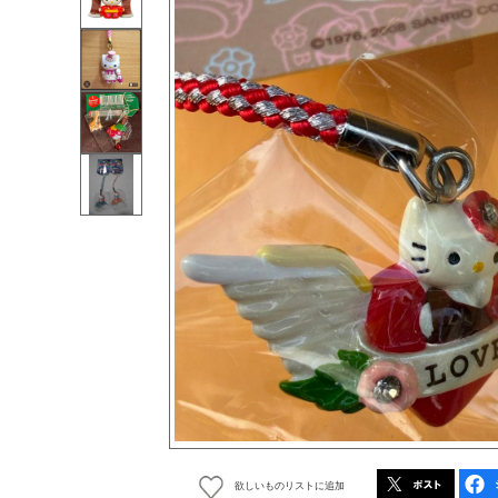
欲しいものリストに追加