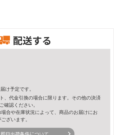
配送する
9頃のお届け予定です。
ト、代金引換の場合に限ります。その他の決済
ご確認ください。
の場合や在庫状況によって、商品のお届けにお
がございます。
即日出荷条件について