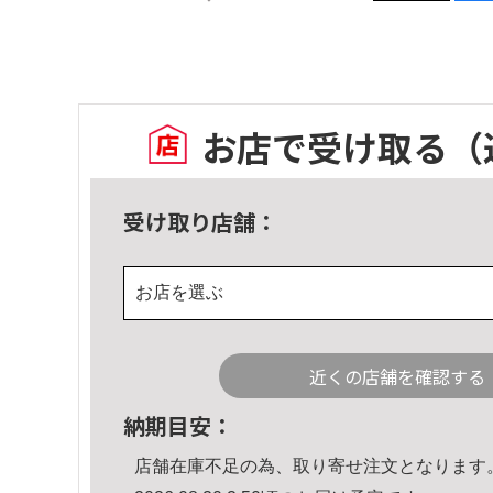
お店で受け取る
（
受け取り店舗：
お店を選ぶ
近くの店舗を確認する
納期目安：
店舗在庫不足の為、取り寄せ注文となります